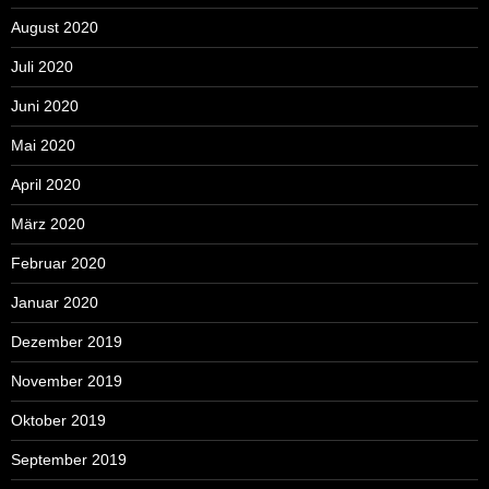
August 2020
Juli 2020
Juni 2020
Mai 2020
April 2020
März 2020
Februar 2020
Januar 2020
Dezember 2019
November 2019
Oktober 2019
September 2019