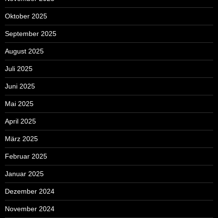
Oktober 2025
September 2025
August 2025
Juli 2025
Juni 2025
Mai 2025
April 2025
März 2025
Februar 2025
Januar 2025
Dezember 2024
November 2024