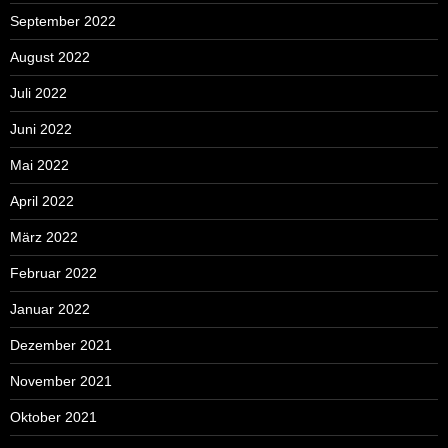
September 2022
August 2022
Juli 2022
Juni 2022
Mai 2022
April 2022
März 2022
Februar 2022
Januar 2022
Dezember 2021
November 2021
Oktober 2021