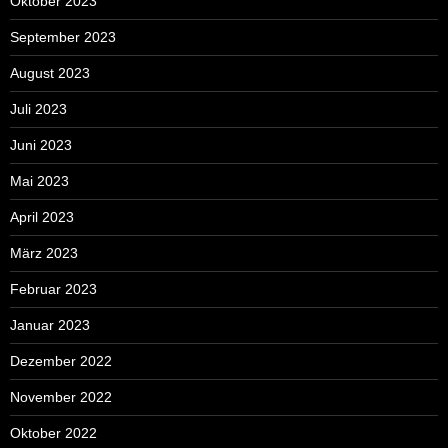
Oktober 2023
September 2023
August 2023
Juli 2023
Juni 2023
Mai 2023
April 2023
März 2023
Februar 2023
Januar 2023
Dezember 2022
November 2022
Oktober 2022