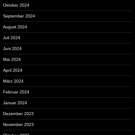
Oktober 2024
September 2024
August 2024
Juli 2024
Juni 2024
Mai 2024
April 2024
März 2024
Februar 2024
Januar 2024
Dezember 2023
November 2023