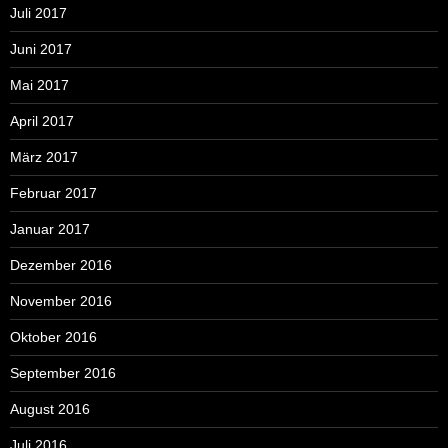
Juli 2017
Juni 2017
Mai 2017
April 2017
März 2017
Februar 2017
Januar 2017
Dezember 2016
November 2016
Oktober 2016
September 2016
August 2016
Juli 2016