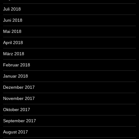
Juli 2018
Juni 2018
Mai 2018
April 2018
März 2018
Februar 2018
Januar 2018
Dezember 2017
November 2017
Oktober 2017
September 2017
August 2017