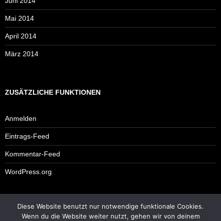
Juni 2014
Mai 2014
April 2014
März 2014
ZUSÄTZLICHE FUNKTIONEN
Anmelden
Eintrags-Feed
Kommentar-Feed
WordPress.org
Diese Website benutzt nur notwendige funktionale Cookies.
Impressum
Wenn du die Website weiter nutzt, gehen wir von deinem