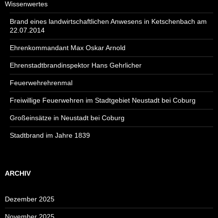
Wissenwertes
Brand eines landwirtschaftlichen Anwesens in Ketschenbach am
22.07.2014
Ehrenkommandant Max Oskar Arnold
Ehrenstadtbrandinspektor Hans Gehrlicher
Feuerwehrehrenmal
Freiwillige Feuerwehren im Stadtgebiet Neustadt bei Coburg
Großeinsätze in Neustadt bei Coburg
Stadtbrand im Jahre 1839
ARCHIV
Dezember 2025
November 2025