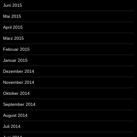
Juni 2015
Mai 2015
April 2015
März 2015
Februar 2015
Januar 2015
Dezember 2014
November 2014
Oktober 2014
September 2014
August 2014
Juli 2014