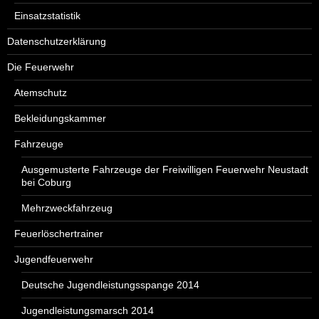
Einsatzstatistik
Datenschutzerklärung
Die Feuerwehr
Atemschutz
Bekleidungskammer
Fahrzeuge
Ausgemusterte Fahrzeuge der Freiwilligen Feuerwehr Neustadt
bei Coburg
Mehrzweckfahrzeug
Feuerlöschertrainer
Jugendfeuerwehr
Deutsche Jugendleistungsspange 2014
Jugendleistungsmarsch 2014