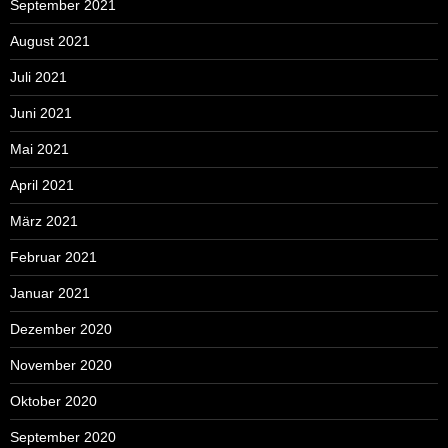
September 2021
August 2021
Juli 2021
Juni 2021
Mai 2021
April 2021
März 2021
Februar 2021
Januar 2021
Dezember 2020
November 2020
Oktober 2020
September 2020