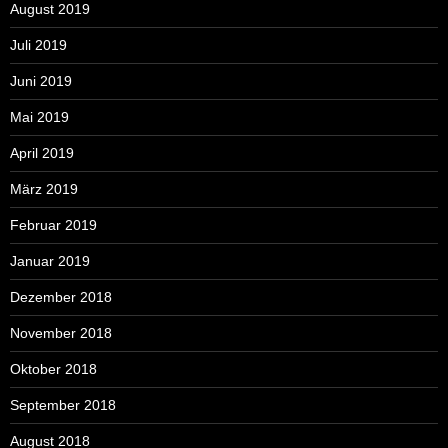
August 2019
Juli 2019
Juni 2019
Mai 2019
April 2019
März 2019
Februar 2019
Januar 2019
Dezember 2018
November 2018
Oktober 2018
September 2018
August 2018