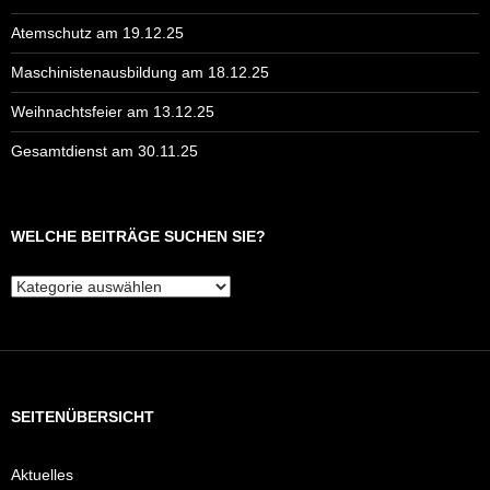
Atemschutz am 19.12.25
Maschinistenausbildung am 18.12.25
Weihnachtsfeier am 13.12.25
Gesamtdienst am 30.11.25
WELCHE BEITRÄGE SUCHEN SIE?
Welche
Beiträge
suchen
Sie?
SEITENÜBERSICHT
Aktuelles