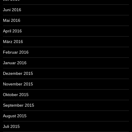
Juni 2016
Mai 2016
April 2016
März 2016
Februar 2016
Januar 2016
Dezember 2015
November 2015
Oktober 2015
September 2015
August 2015
Juli 2015