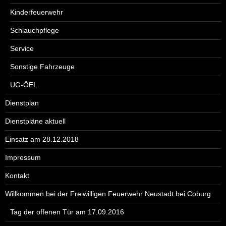
Kinderfeuerwehr
Schlauchpflege
Service
Sonstige Fahrzeuge
UG-ÖEL
Dienstplan
Dienstpläne aktuell
Einsatz am 28.12.2018
Impressum
Kontakt
Willkommen bei der Freiwilligen Feuerwehr Neustadt bei Coburg
Tag der offenen Tür am 17.09.2016