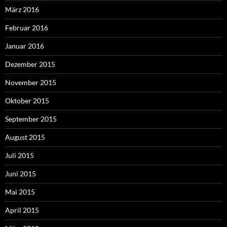
März 2016
Februar 2016
Januar 2016
Dezember 2015
November 2015
Oktober 2015
September 2015
August 2015
Juli 2015
Juni 2015
Mai 2015
April 2015