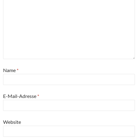
Name
*
E-Mail-Adresse
*
Website