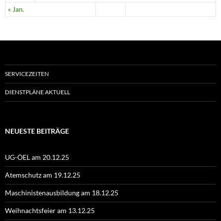
« Jan.
SERVICEZEITEN
DIENSTPLÄNE AKTUELL
NEUESTE BEITRÄGE
UG-ÖEL am 20.12.25
Atemschutz am 19.12.25
Maschinistenausbildung am 18.12.25
Weihnachtsfeier am 13.12.25