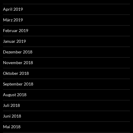
April 2019
März 2019
Februar 2019
Januar 2019
Dezember 2018
November 2018
Oktober 2018
September 2018
August 2018
Juli 2018
Juni 2018
Mai 2018