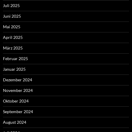
Juli 2025
Juni 2025
Mai 2025
April 2025
März 2025
Februar 2025
Januar 2025
Dezember 2024
November 2024
Oktober 2024
September 2024
August 2024