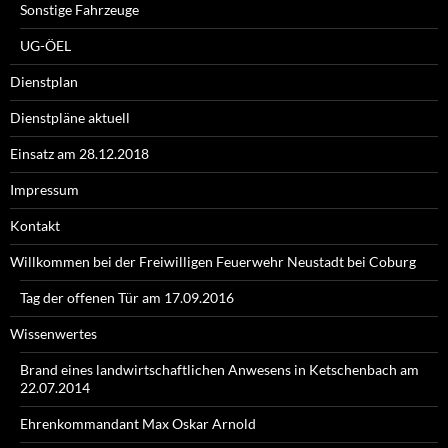
Sonstige Fahrzeuge
UG-ÖEL
Dienstplan
Dienstpläne aktuell
Einsatz am 28.12.2018
Impressum
Kontakt
Willkommen bei der Freiwilligen Feuerwehr Neustadt bei Coburg
Tag der offenen Tür am 17.09.2016
Wissenwertes
Brand eines landwirtschaftlichen Anwesens in Ketschenbach am
22.07.2014
Ehrenkommandant Max Oskar Arnold