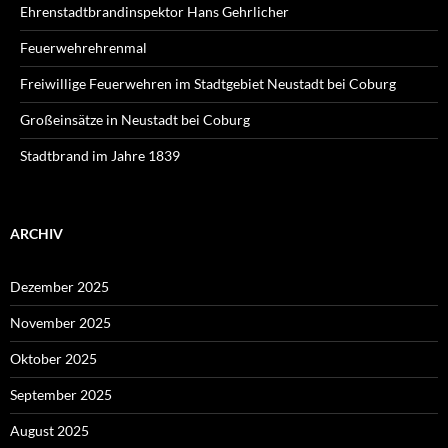
Ehrenstadtbrandinspektor Hans Gehrlicher
Feuerwehrehrenmal
Freiwillige Feuerwehren im Stadtgebiet Neustadt bei Coburg
Großeinsätze in Neustadt bei Coburg
Stadtbrand im Jahre 1839
ARCHIV
Dezember 2025
November 2025
Oktober 2025
September 2025
August 2025