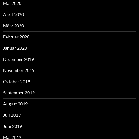
Mai 2020
April 2020
März 2020
Februar 2020
Januar 2020
Dezember 2019
November 2019
Oktober 2019
September 2019
August 2019
Juli 2019
Juni 2019
Mai 2019