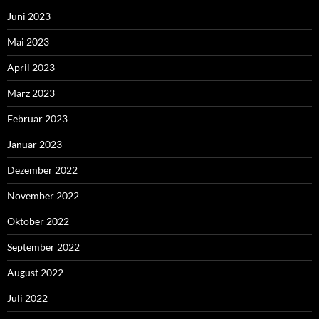
Juni 2023
Mai 2023
April 2023
März 2023
Februar 2023
Januar 2023
Dezember 2022
November 2022
Oktober 2022
September 2022
August 2022
Juli 2022