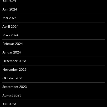
Juli 2024
Juni 2024
Mai 2024
April 2024
März 2024
Februar 2024
Januar 2024
Dezember 2023
November 2023
Oktober 2023
September 2023
August 2023
Juli 2023