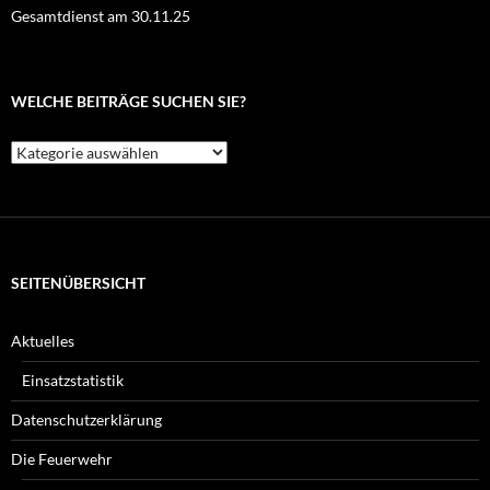
Gesamtdienst am 30.11.25
WELCHE BEITRÄGE SUCHEN SIE?
Welche
Beiträge
suchen
Sie?
SEITENÜBERSICHT
Aktuelles
Einsatzstatistik
Datenschutzerklärung
Die Feuerwehr