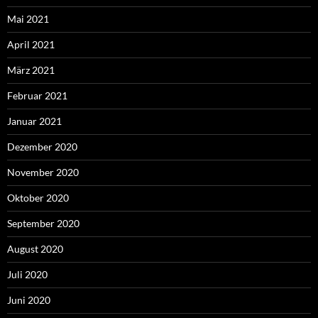
Mai 2021
April 2021
März 2021
Februar 2021
Januar 2021
Dezember 2020
November 2020
Oktober 2020
September 2020
August 2020
Juli 2020
Juni 2020