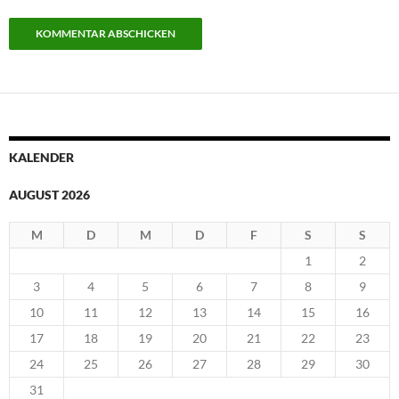
KALENDER
AUGUST 2026
M
D
M
D
F
S
S
1
2
3
4
5
6
7
8
9
10
11
12
13
14
15
16
17
18
19
20
21
22
23
24
25
26
27
28
29
30
31