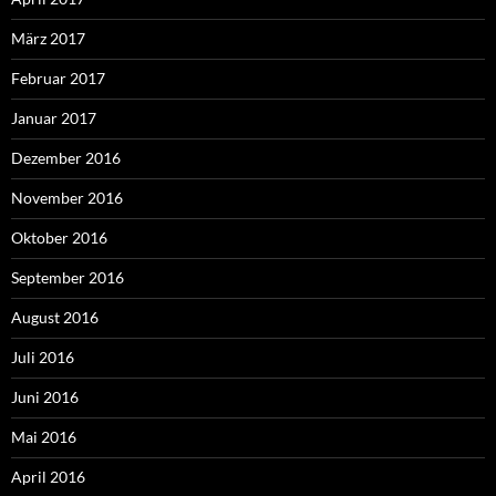
März 2017
Februar 2017
Januar 2017
Dezember 2016
November 2016
Oktober 2016
September 2016
August 2016
Juli 2016
Juni 2016
Mai 2016
April 2016