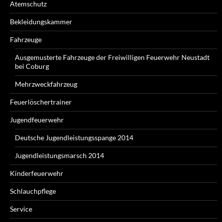
Atemschutz
Bekleidungskammer
Fahrzeuge
Ausgemusterte Fahrzeuge der Freiwilligen Feuerwehr Neustadt
bei Coburg
Mehrzweckfahrzeug
Feuerlöschertrainer
Jugendfeuerwehr
Deutsche Jugendleistungsspange 2014
Jugendleistungsmarsch 2014
Kinderfeuerwehr
Schlauchpflege
Service