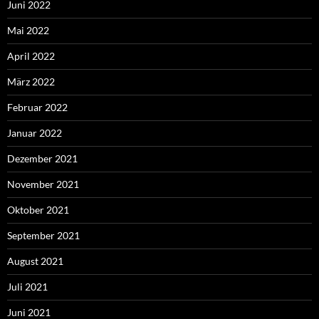
Juni 2022
Mai 2022
April 2022
März 2022
Februar 2022
Januar 2022
Dezember 2021
November 2021
Oktober 2021
September 2021
August 2021
Juli 2021
Juni 2021