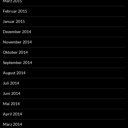
März 2015
Februar 2015
Januar 2015
Dezember 2014
November 2014
Oktober 2014
September 2014
August 2014
Juli 2014
Juni 2014
Mai 2014
April 2014
März 2014