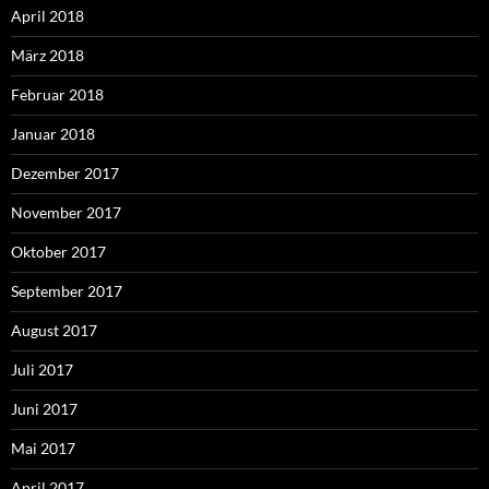
April 2018
März 2018
Februar 2018
Januar 2018
Dezember 2017
November 2017
Oktober 2017
September 2017
August 2017
Juli 2017
Juni 2017
Mai 2017
April 2017