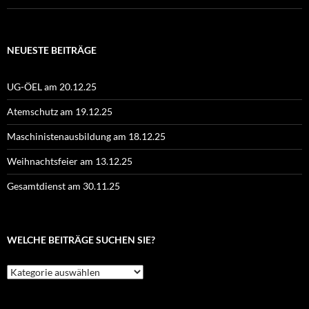
NEUESTE BEITRÄGE
UG-ÖEL am 20.12.25
Atemschutz am 19.12.25
Maschinistenausbildung am 18.12.25
Weihnachtsfeier am 13.12.25
Gesamtdienst am 30.11.25
WELCHE BEITRÄGE SUCHEN SIE?
Welche
Beiträge
suchen
Sie?