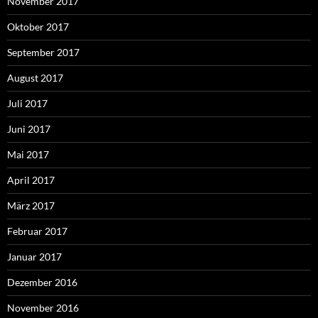
November 2017
Oktober 2017
September 2017
August 2017
Juli 2017
Juni 2017
Mai 2017
April 2017
März 2017
Februar 2017
Januar 2017
Dezember 2016
November 2016