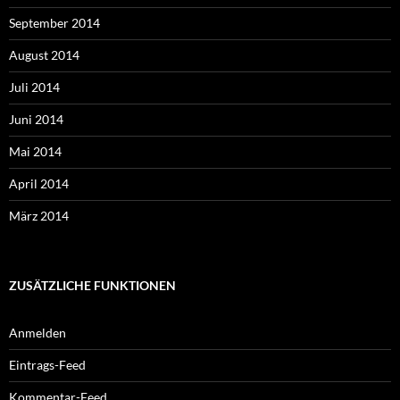
September 2014
August 2014
Juli 2014
Juni 2014
Mai 2014
April 2014
März 2014
ZUSÄTZLICHE FUNKTIONEN
Anmelden
Eintrags-Feed
Kommentar-Feed