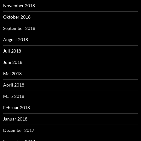
November 2018
Oktober 2018
September 2018
August 2018
Juli 2018
Juni 2018
Mai 2018
April 2018
März 2018
Februar 2018
Januar 2018
Dezember 2017