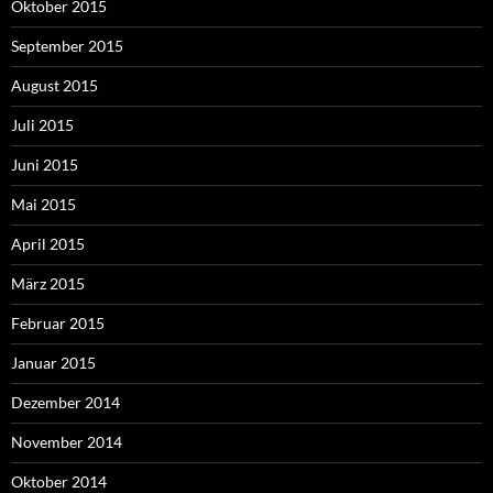
Oktober 2015
September 2015
August 2015
Juli 2015
Juni 2015
Mai 2015
April 2015
März 2015
Februar 2015
Januar 2015
Dezember 2014
November 2014
Oktober 2014