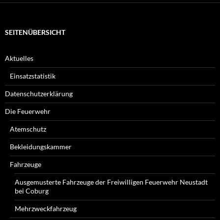
SEITENÜBERSICHT
Aktuelles
Einsatzstatistik
Datenschutzerklärung
Die Feuerwehr
Atemschutz
Bekleidungskammer
Fahrzeuge
Ausgemusterte Fahrzeuge der Freiwilligen Feuerwehr Neustadt
bei Coburg
Mehrzweckfahrzeug