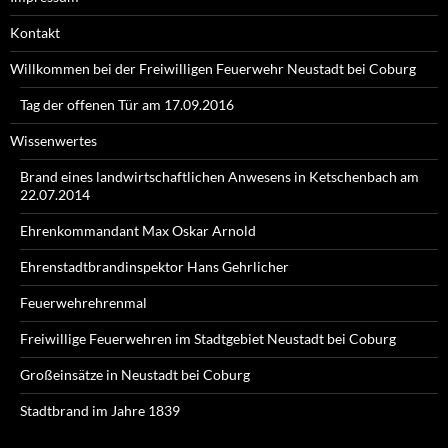
Kontakt
Willkommen bei der Freiwilligen Feuerwehr Neustadt bei Coburg
Tag der offenen Tür am 17.09.2016
Wissenwertes
Brand eines landwirtschaftlichen Anwesens in Ketschenbach am
22.07.2014
Ehrenkommandant Max Oskar Arnold
Ehrenstadtbrandinspektor Hans Gehrlicher
Feuerwehrehrenmal
Freiwillige Feuerwehren im Stadtgebiet Neustadt bei Coburg
Großeinsätze in Neustadt bei Coburg
Stadtbrand im Jahre 1839