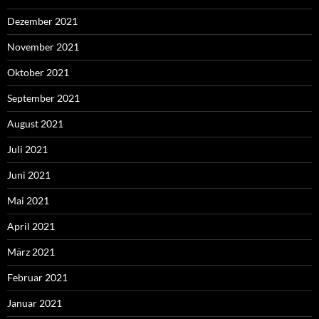
Dezember 2021
November 2021
Oktober 2021
September 2021
August 2021
Juli 2021
Juni 2021
Mai 2021
April 2021
März 2021
Februar 2021
Januar 2021