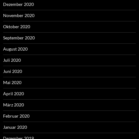
Dezember 2020
November 2020
Oktober 2020
September 2020
August 2020
Juli 2020
Juni 2020
Mai 2020
April 2020
März 2020
Februar 2020
Januar 2020
Dezember 2019