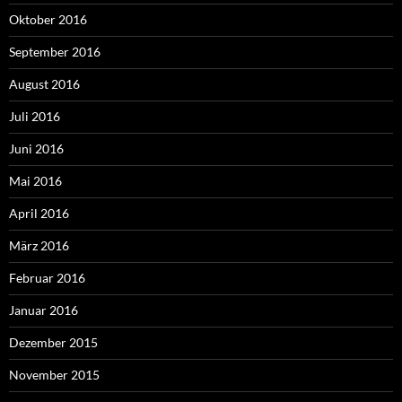
Oktober 2016
September 2016
August 2016
Juli 2016
Juni 2016
Mai 2016
April 2016
März 2016
Februar 2016
Januar 2016
Dezember 2015
November 2015