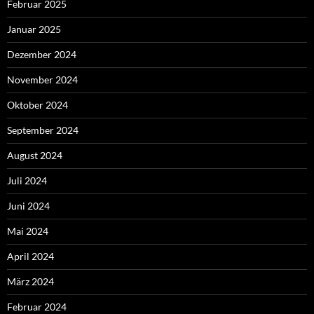
Februar 2025
Januar 2025
Dezember 2024
November 2024
Oktober 2024
September 2024
August 2024
Juli 2024
Juni 2024
Mai 2024
April 2024
März 2024
Februar 2024