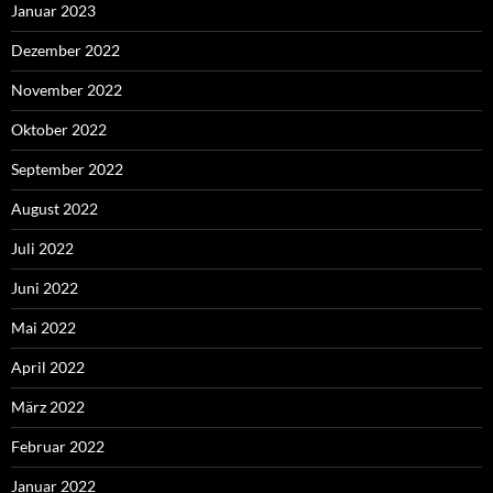
Januar 2023
Dezember 2022
November 2022
Oktober 2022
September 2022
August 2022
Juli 2022
Juni 2022
Mai 2022
April 2022
März 2022
Februar 2022
Januar 2022