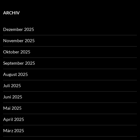
ARCHIV
Dezember 2025
November 2025
Oktober 2025
September 2025
August 2025
Juli 2025
Juni 2025
Mai 2025
April 2025
März 2025