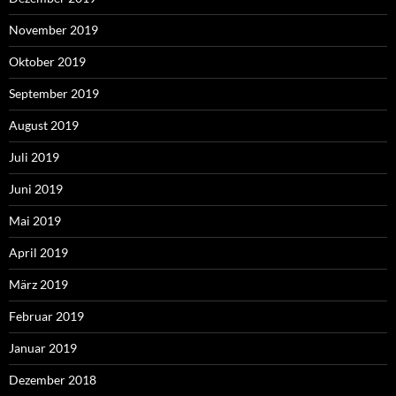
November 2019
Oktober 2019
September 2019
August 2019
Juli 2019
Juni 2019
Mai 2019
April 2019
März 2019
Februar 2019
Januar 2019
Dezember 2018