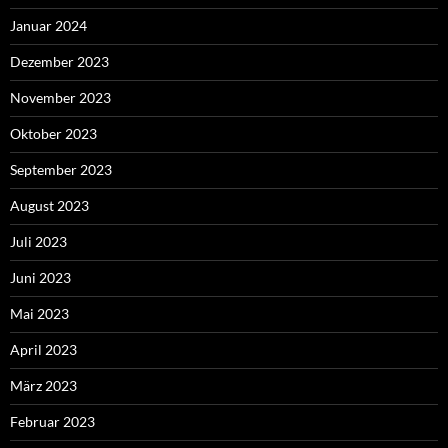
Januar 2024
Dezember 2023
November 2023
Oktober 2023
September 2023
August 2023
Juli 2023
Juni 2023
Mai 2023
April 2023
März 2023
Februar 2023