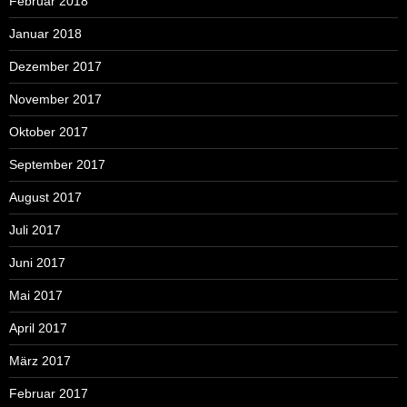
Februar 2018
Januar 2018
Dezember 2017
November 2017
Oktober 2017
September 2017
August 2017
Juli 2017
Juni 2017
Mai 2017
April 2017
März 2017
Februar 2017