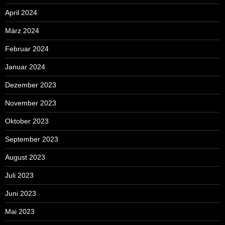
April 2024
März 2024
Februar 2024
Januar 2024
Dezember 2023
November 2023
Oktober 2023
September 2023
August 2023
Juli 2023
Juni 2023
Mai 2023