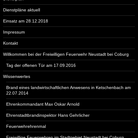
Dienstpläne aktuell
Einsatz am 28.12.2018
Impressum
Kontakt
Willkommen bei der Freiwilligen Feuerwehr Neustadt bei Coburg
Tag der offenen Tür am 17.09.2016
Wissenwertes
Brand eines landwirtschaftlichen Anwesens in Ketschenbach am
22.07.2014
Ehrenkommandant Max Oskar Arnold
Ehrenstadtbrandinspektor Hans Gehrlicher
Feuerwehrehrenmal
Freiwillige Feuerwehren im Stadtgebiet Neustadt bei Coburg