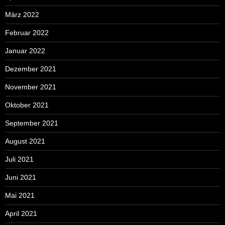
März 2022
Februar 2022
Januar 2022
Dezember 2021
November 2021
Oktober 2021
September 2021
August 2021
Juli 2021
Juni 2021
Mai 2021
April 2021