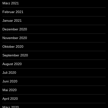
März 2021
Februar 2021
Januar 2021
Dezember 2020
November 2020
Oktober 2020
September 2020
August 2020
Juli 2020
Juni 2020
Mai 2020
April 2020
März 2020