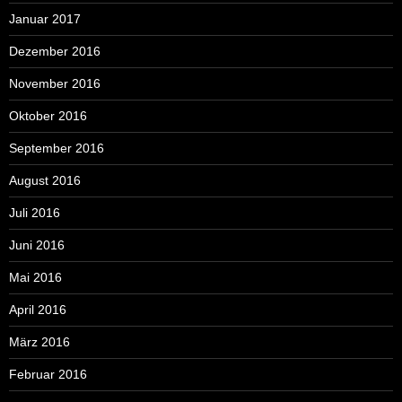
Januar 2017
Dezember 2016
November 2016
Oktober 2016
September 2016
August 2016
Juli 2016
Juni 2016
Mai 2016
April 2016
März 2016
Februar 2016