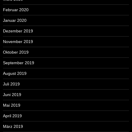
Februar 2020
Januar 2020
Dezember 2019
November 2019
Oktober 2019
September 2019
August 2019
Juli 2019
Juni 2019
Mai 2019
April 2019
März 2019