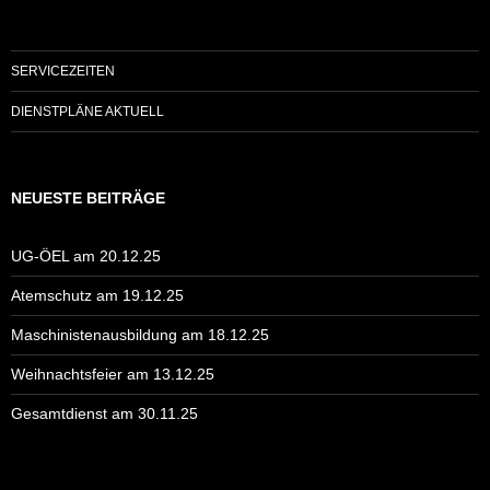
SERVICEZEITEN
DIENSTPLÄNE AKTUELL
NEUESTE BEITRÄGE
UG-ÖEL am 20.12.25
Atemschutz am 19.12.25
Maschinistenausbildung am 18.12.25
Weihnachtsfeier am 13.12.25
Gesamtdienst am 30.11.25