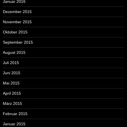
Januar 2016
Dezember 2015
November 2015
Oktober 2015
September 2015
August 2015
Juli 2015
Juni 2015
Mai 2015
April 2015
März 2015
Februar 2015
Januar 2015