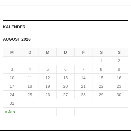
KALENDER
AUGUST 2026
M
D
M
D
F
S
S
1
2
3
4
5
6
7
8
9
10
11
12
13
14
15
16
17
18
19
20
21
22
23
24
25
26
27
28
29
30
31
« Jan.