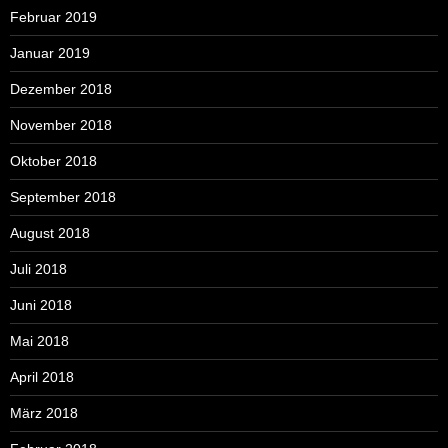
Februar 2019
Januar 2019
Dezember 2018
November 2018
Oktober 2018
September 2018
August 2018
Juli 2018
Juni 2018
Mai 2018
April 2018
März 2018