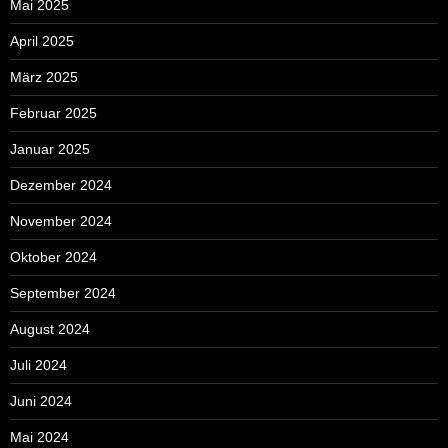
Mai 2025
April 2025
März 2025
Februar 2025
Januar 2025
Dezember 2024
November 2024
Oktober 2024
September 2024
August 2024
Juli 2024
Juni 2024
Mai 2024