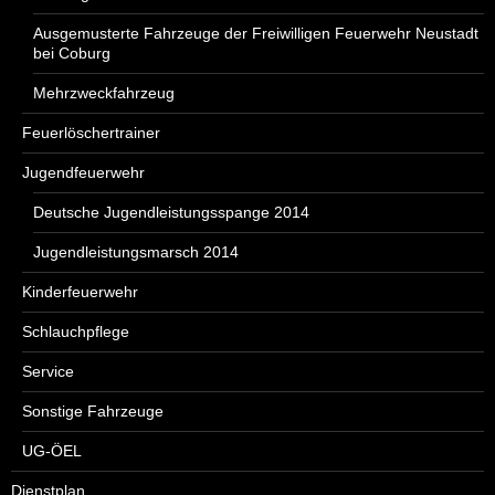
Ausgemusterte Fahrzeuge der Freiwilligen Feuerwehr Neustadt
bei Coburg
Mehrzweckfahrzeug
Feuerlöschertrainer
Jugendfeuerwehr
Deutsche Jugendleistungsspange 2014
Jugendleistungsmarsch 2014
Kinderfeuerwehr
Schlauchpflege
Service
Sonstige Fahrzeuge
UG-ÖEL
Dienstplan