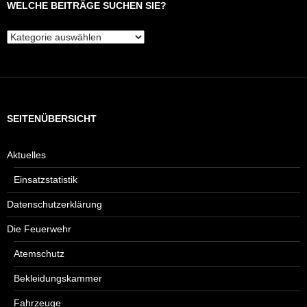
WELCHE BEITRÄGE SUCHEN SIE?
Welche
Beiträge
suchen
Sie?
SEITENÜBERSICHT
Aktuelles
Einsatzstatistik
Datenschutzerklärung
Die Feuerwehr
Atemschutz
Bekleidungskammer
Fahrzeuge