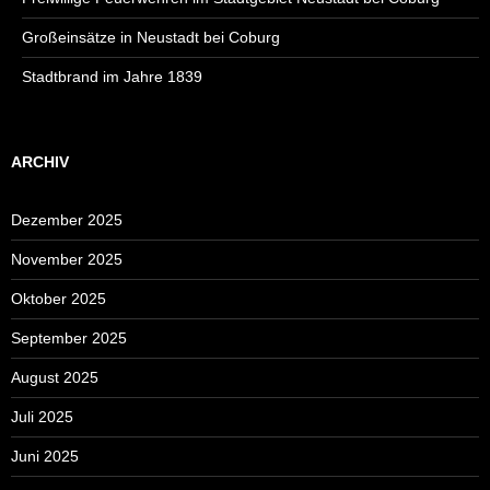
Großeinsätze in Neustadt bei Coburg
Stadtbrand im Jahre 1839
ARCHIV
Dezember 2025
November 2025
Oktober 2025
September 2025
August 2025
Juli 2025
Juni 2025