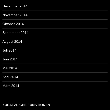
Dezember 2014
November 2014
Oktober 2014
September 2014
August 2014
Juli 2014
Juni 2014
Mai 2014
April 2014
März 2014
ZUSÄTZLICHE FUNKTIONEN