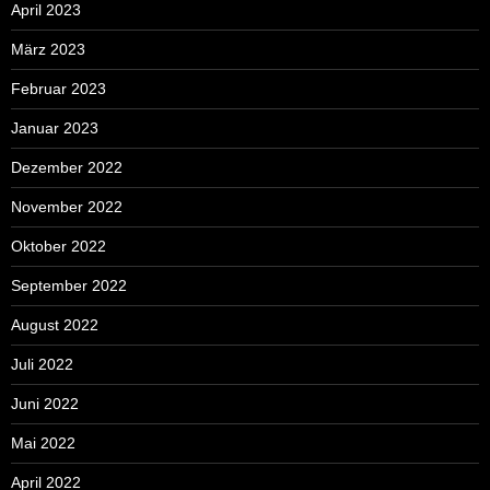
April 2023
März 2023
Februar 2023
Januar 2023
Dezember 2022
November 2022
Oktober 2022
September 2022
August 2022
Juli 2022
Juni 2022
Mai 2022
April 2022