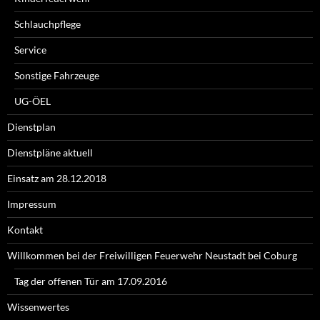
Schlauchpflege
Service
Sonstige Fahrzeuge
UG-ÖEL
Dienstplan
Dienstpläne aktuell
Einsatz am 28.12.2018
Impressum
Kontakt
Willkommen bei der Freiwilligen Feuerwehr Neustadt bei Coburg
Tag der offenen Tür am 17.09.2016
Wissenwertes