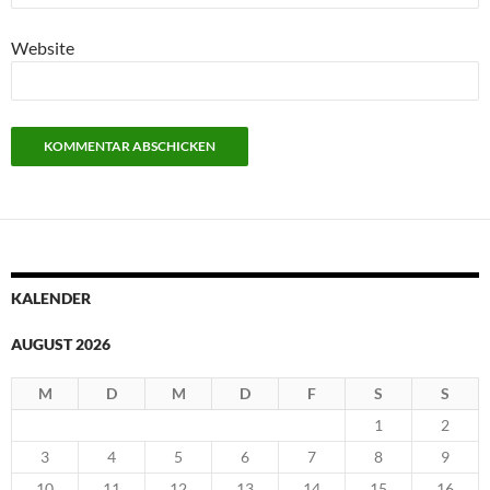
Website
KALENDER
AUGUST 2026
M
D
M
D
F
S
S
1
2
3
4
5
6
7
8
9
10
11
12
13
14
15
16