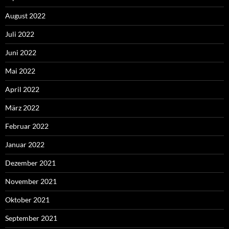
August 2022
Juli 2022
Juni 2022
Mai 2022
April 2022
März 2022
Februar 2022
Januar 2022
Dezember 2021
November 2021
Oktober 2021
September 2021