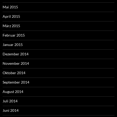
Mai 2015
April 2015
März 2015
Februar 2015
Januar 2015
Dezember 2014
November 2014
Oktober 2014
September 2014
August 2014
Juli 2014
Juni 2014