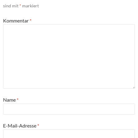
sind mit
*
markiert
Kommentar
*
Name
*
E-Mail-Adresse
*