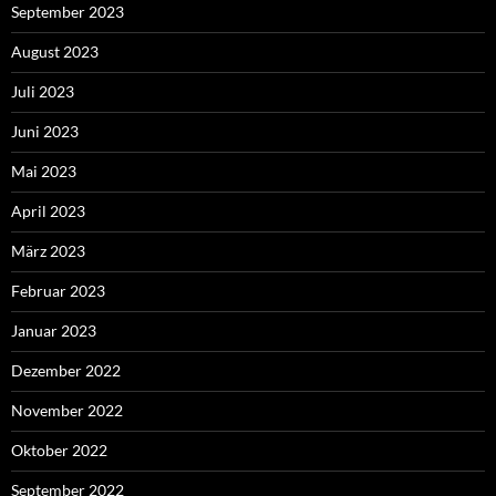
September 2023
August 2023
Juli 2023
Juni 2023
Mai 2023
April 2023
März 2023
Februar 2023
Januar 2023
Dezember 2022
November 2022
Oktober 2022
September 2022