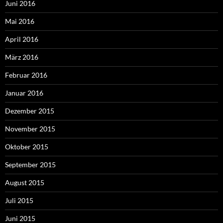
Juni 2016
Mai 2016
April 2016
März 2016
Februar 2016
Januar 2016
Dezember 2015
November 2015
Oktober 2015
September 2015
August 2015
Juli 2015
Juni 2015