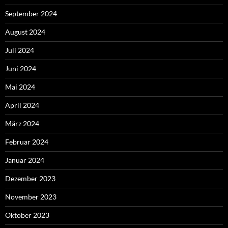
September 2024
August 2024
Juli 2024
Juni 2024
Mai 2024
April 2024
März 2024
Februar 2024
Januar 2024
Dezember 2023
November 2023
Oktober 2023