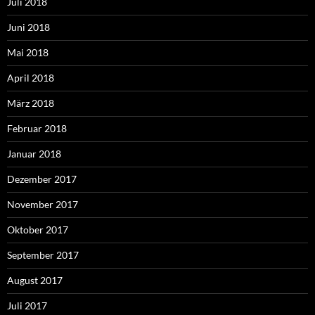
Juli 2018
Juni 2018
Mai 2018
April 2018
März 2018
Februar 2018
Januar 2018
Dezember 2017
November 2017
Oktober 2017
September 2017
August 2017
Juli 2017