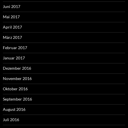
Juni 2017
Mai 2017
April 2017
März 2017
Februar 2017
Januar 2017
Dezember 2016
November 2016
Oktober 2016
September 2016
August 2016
Juli 2016