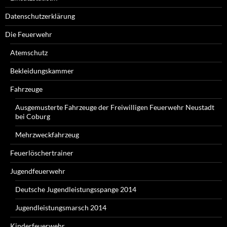
Datenschutzerklärung
Die Feuerwehr
Atemschutz
Bekleidungskammer
Fahrzeuge
Ausgemusterte Fahrzeuge der Freiwilligen Feuerwehr Neustadt
bei Coburg
Mehrzweckfahrzeug
Feuerlöschertrainer
Jugendfeuerwehr
Deutsche Jugendleistungsspange 2014
Jugendleistungsmarsch 2014
Kinderfeuerwehr