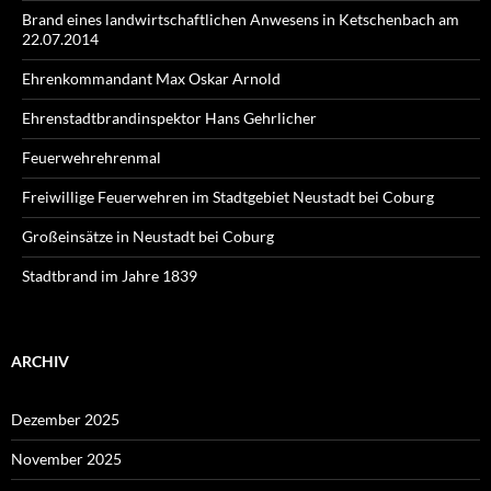
Brand eines landwirtschaftlichen Anwesens in Ketschenbach am
22.07.2014
Ehrenkommandant Max Oskar Arnold
Ehrenstadtbrandinspektor Hans Gehrlicher
Feuerwehrehrenmal
Freiwillige Feuerwehren im Stadtgebiet Neustadt bei Coburg
Großeinsätze in Neustadt bei Coburg
Stadtbrand im Jahre 1839
ARCHIV
Dezember 2025
November 2025