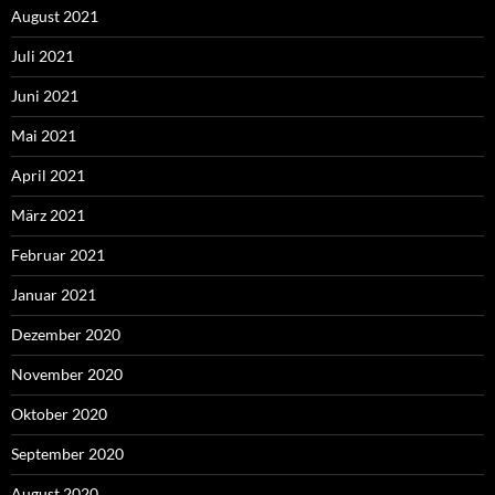
August 2021
Juli 2021
Juni 2021
Mai 2021
April 2021
März 2021
Februar 2021
Januar 2021
Dezember 2020
November 2020
Oktober 2020
September 2020
August 2020