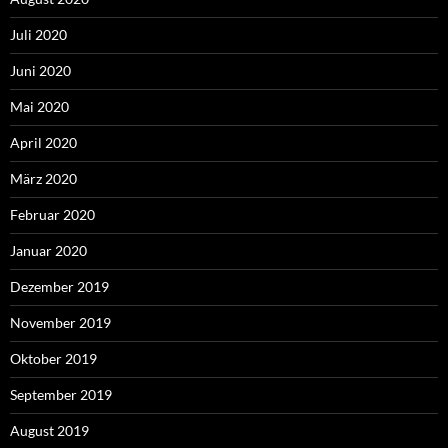
Juli 2020
Juni 2020
Mai 2020
April 2020
März 2020
Februar 2020
Januar 2020
Dezember 2019
November 2019
Oktober 2019
September 2019
August 2019