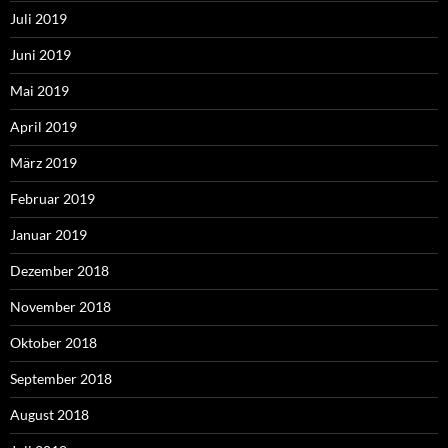
Juli 2019
Juni 2019
Mai 2019
April 2019
März 2019
Februar 2019
Januar 2019
Dezember 2018
November 2018
Oktober 2018
September 2018
August 2018