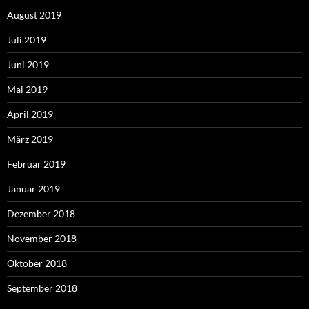
August 2019
Juli 2019
Juni 2019
Mai 2019
April 2019
März 2019
Februar 2019
Januar 2019
Dezember 2018
November 2018
Oktober 2018
September 2018