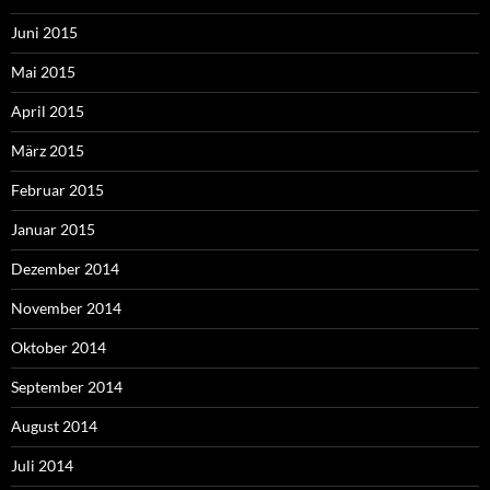
Juni 2015
Mai 2015
April 2015
März 2015
Februar 2015
Januar 2015
Dezember 2014
November 2014
Oktober 2014
September 2014
August 2014
Juli 2014