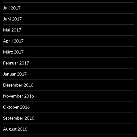
Juli 2017
Juni 2017
Mai 2017
April 2017
März 2017
Februar 2017
Januar 2017
Dezember 2016
November 2016
Oktober 2016
September 2016
August 2016