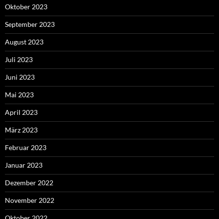
Oktober 2023
September 2023
August 2023
Juli 2023
Juni 2023
Mai 2023
April 2023
März 2023
Februar 2023
Januar 2023
Dezember 2022
November 2022
Oktober 2022