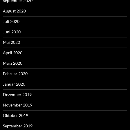
September 2020
August 2020
Juli 2020
Juni 2020
Mai 2020
April 2020
März 2020
Februar 2020
Januar 2020
Dezember 2019
November 2019
Oktober 2019
September 2019