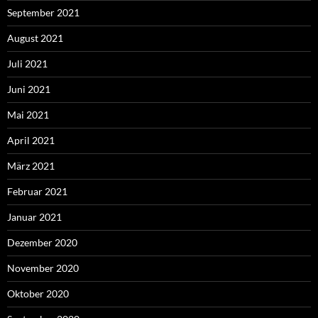
September 2021
August 2021
Juli 2021
Juni 2021
Mai 2021
April 2021
März 2021
Februar 2021
Januar 2021
Dezember 2020
November 2020
Oktober 2020