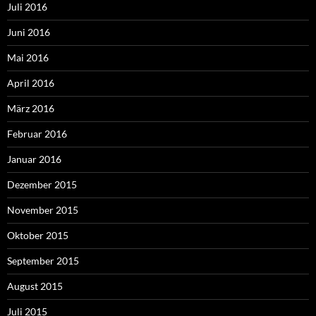
Juli 2016
Juni 2016
Mai 2016
April 2016
März 2016
Februar 2016
Januar 2016
Dezember 2015
November 2015
Oktober 2015
September 2015
August 2015
Juli 2015