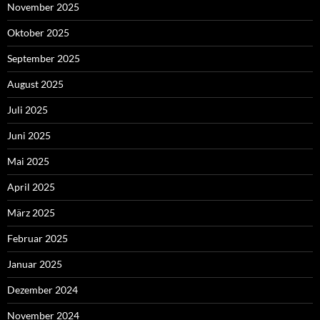
November 2025
Oktober 2025
September 2025
August 2025
Juli 2025
Juni 2025
Mai 2025
April 2025
März 2025
Februar 2025
Januar 2025
Dezember 2024
November 2024