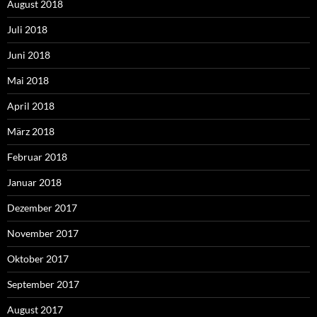
August 2018
Juli 2018
Juni 2018
Mai 2018
April 2018
März 2018
Februar 2018
Januar 2018
Dezember 2017
November 2017
Oktober 2017
September 2017
August 2017