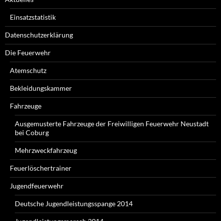
Einsatzstatistik
Datenschutzerklärung
Die Feuerwehr
Atemschutz
Bekleidungskammer
Fahrzeuge
Ausgemusterte Fahrzeuge der Freiwilligen Feuerwehr Neustadt
bei Coburg
Mehrzweckfahrzeug
Feuerlöschertrainer
Jugendfeuerwehr
Deutsche Jugendleistungsspange 2014