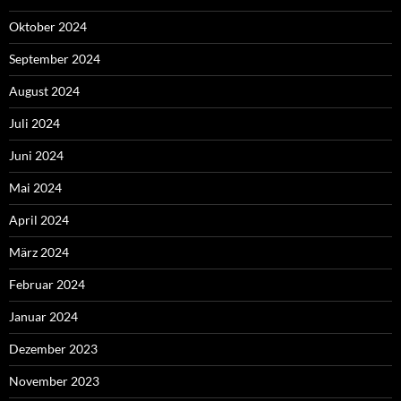
Oktober 2024
September 2024
August 2024
Juli 2024
Juni 2024
Mai 2024
April 2024
März 2024
Februar 2024
Januar 2024
Dezember 2023
November 2023