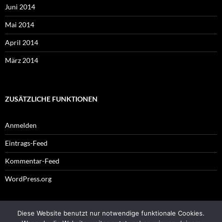
Juni 2014
Mai 2014
April 2014
März 2014
ZUSÄTZLICHE FUNKTIONEN
Anmelden
Eintrags-Feed
Kommentar-Feed
WordPress.org
Diese Website benutzt nur notwendige funktionale Cookies.
Impressum