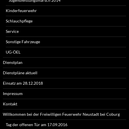
Jugendleistungsmarsch 2014
Kinderfeuerwehr
Schlauchpflege
Service
Sonstige Fahrzeuge
UG-ÖEL
Dienstplan
Dienstpläne aktuell
Einsatz am 28.12.2018
Impressum
Kontakt
Willkommen bei der Freiwilligen Feuerwehr Neustadt bei Coburg
Tag der offenen Tür am 17.09.2016