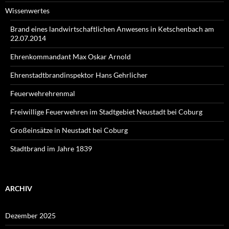
Wissenwertes
Brand eines landwirtschaftlichen Anwesens in Ketschenbach am
22.07.2014
Ehrenkommandant Max Oskar Arnold
Ehrenstadtbrandinspektor Hans Gehrlicher
Feuerwehrehrenmal
Freiwillige Feuerwehren im Stadtgebiet Neustadt bei Coburg
Großeinsätze in Neustadt bei Coburg
Stadtbrand im Jahre 1839
ARCHIV
Dezember 2025