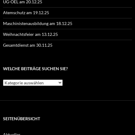
UG-ÖEL am 20.12.25
Atemschutz am 19.12.25
Maschinistenausbildung am 18.12.25
Weihnachtsfeier am 13.12.25
Gesamtdienst am 30.11.25
WELCHE BEITRÄGE SUCHEN SIE?
Welche
Beiträge
suchen
Sie?
SEITENÜBERSICHT
Aktuelles