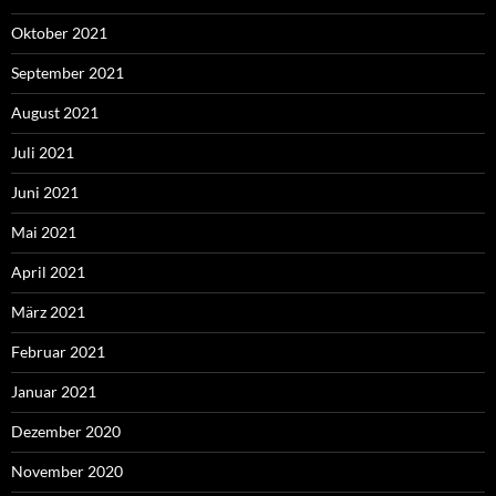
Oktober 2021
September 2021
August 2021
Juli 2021
Juni 2021
Mai 2021
April 2021
März 2021
Februar 2021
Januar 2021
Dezember 2020
November 2020