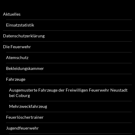
Aktuelles
Einsatzstatistik
Datenschutzerklärung
Die Feuerwehr
Atemschutz
Bekleidungskammer
Fahrzeuge
Ausgemusterte Fahrzeuge der Freiwilligen Feuerwehr Neustadt
bei Coburg
Mehrzweckfahrzeug
Feuerlöschertrainer
Jugendfeuerwehr