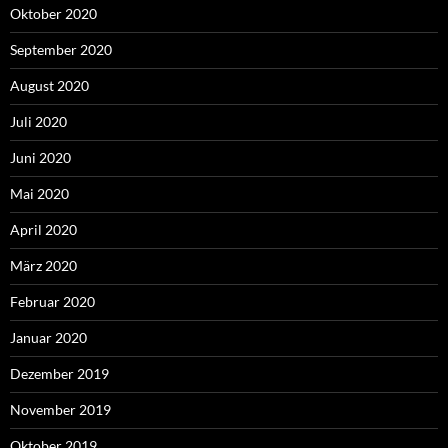
Oktober 2020
September 2020
August 2020
Juli 2020
Juni 2020
Mai 2020
April 2020
März 2020
Februar 2020
Januar 2020
Dezember 2019
November 2019
Oktober 2019