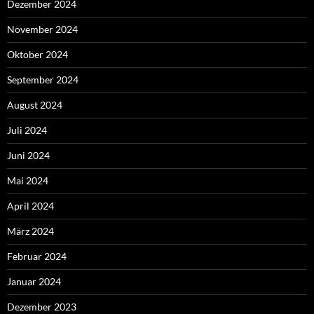
Dezember 2024
November 2024
Oktober 2024
September 2024
August 2024
Juli 2024
Juni 2024
Mai 2024
April 2024
März 2024
Februar 2024
Januar 2024
Dezember 2023