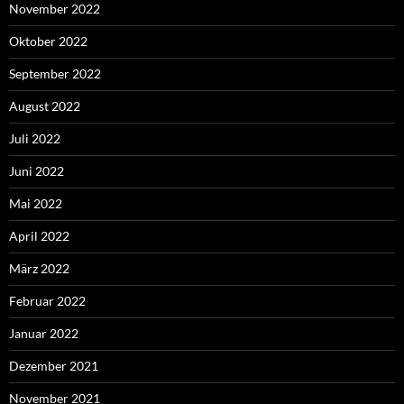
November 2022
Oktober 2022
September 2022
August 2022
Juli 2022
Juni 2022
Mai 2022
April 2022
März 2022
Februar 2022
Januar 2022
Dezember 2021
November 2021