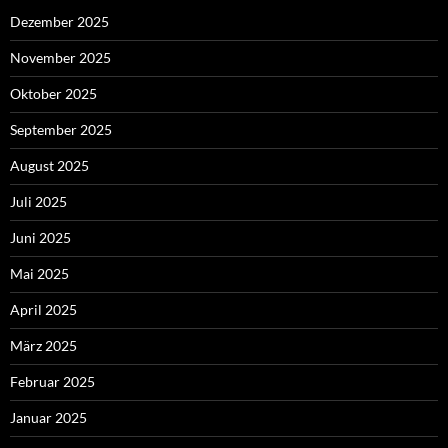
Dezember 2025
November 2025
Oktober 2025
September 2025
August 2025
Juli 2025
Juni 2025
Mai 2025
April 2025
März 2025
Februar 2025
Januar 2025