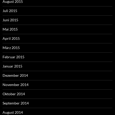
August 2015
Juli 2015
Juni 2015
Mai 2015
April 2015
März 2015
Februar 2015
Januar 2015
Dezember 2014
November 2014
Oktober 2014
September 2014
August 2014