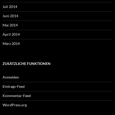
Juli 2014
Juni 2014
Mai 2014
April 2014
März 2014
ZUSÄTZLICHE FUNKTIONEN
Anmelden
Eintrags-Feed
Kommentar-Feed
WordPress.org