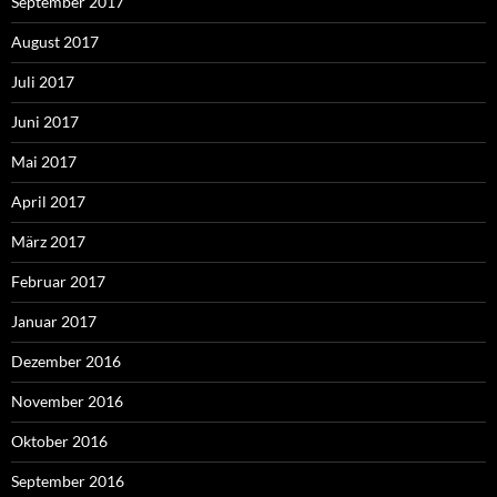
September 2017
August 2017
Juli 2017
Juni 2017
Mai 2017
April 2017
März 2017
Februar 2017
Januar 2017
Dezember 2016
November 2016
Oktober 2016
September 2016