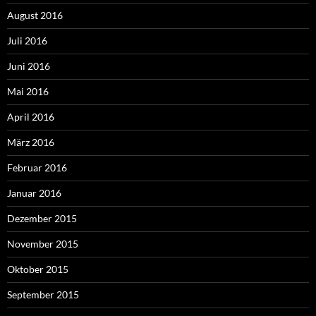
August 2016
Juli 2016
Juni 2016
Mai 2016
April 2016
März 2016
Februar 2016
Januar 2016
Dezember 2015
November 2015
Oktober 2015
September 2015