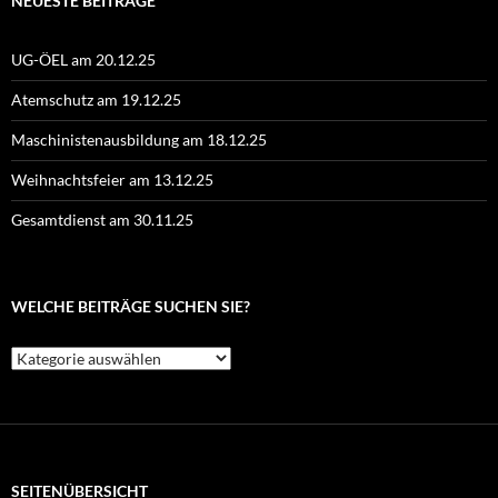
NEUESTE BEITRÄGE
UG-ÖEL am 20.12.25
Atemschutz am 19.12.25
Maschinistenausbildung am 18.12.25
Weihnachtsfeier am 13.12.25
Gesamtdienst am 30.11.25
WELCHE BEITRÄGE SUCHEN SIE?
Welche
Beiträge
suchen
Sie?
SEITENÜBERSICHT