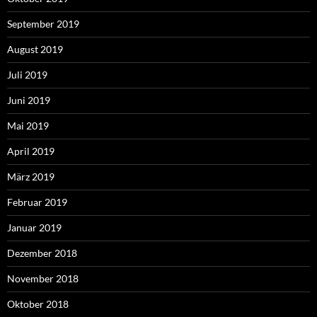
September 2019
August 2019
Juli 2019
Juni 2019
Mai 2019
April 2019
März 2019
Februar 2019
Januar 2019
Dezember 2018
November 2018
Oktober 2018