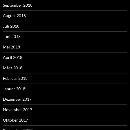
September 2018
August 2018
Juli 2018
Juni 2018
Mai 2018
April 2018
März 2018
Februar 2018
Januar 2018
Dezember 2017
November 2017
Oktober 2017