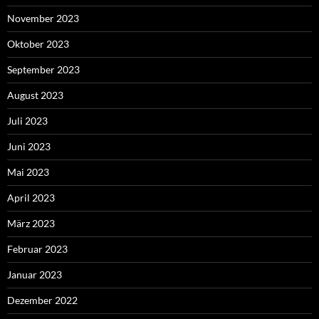
November 2023
Oktober 2023
September 2023
August 2023
Juli 2023
Juni 2023
Mai 2023
April 2023
März 2023
Februar 2023
Januar 2023
Dezember 2022