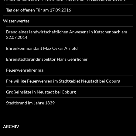
Tag der offenen Tür am 17.09.2016
Wissenwertes
Brand eines landwirtschaftlichen Anwesens in Ketschenbach am
22.07.2014
Ehrenkommandant Max Oskar Arnold
Ehrenstadtbrandinspektor Hans Gehrlicher
Feuerwehrehrenmal
Freiwillige Feuerwehren im Stadtgebiet Neustadt bei Coburg
Großeinsätze in Neustadt bei Coburg
Stadtbrand im Jahre 1839
ARCHIV