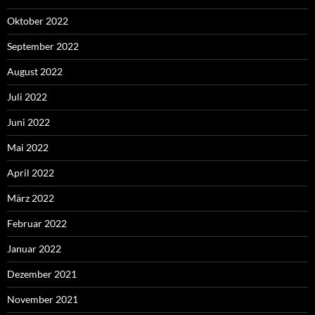
Oktober 2022
September 2022
August 2022
Juli 2022
Juni 2022
Mai 2022
April 2022
März 2022
Februar 2022
Januar 2022
Dezember 2021
November 2021