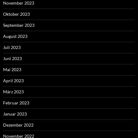
November 2023
Oktober 2023
September 2023
August 2023
Juli 2023
Juni 2023
Mai 2023
April 2023
März 2023
Februar 2023
Januar 2023
Dezember 2022
November 2022