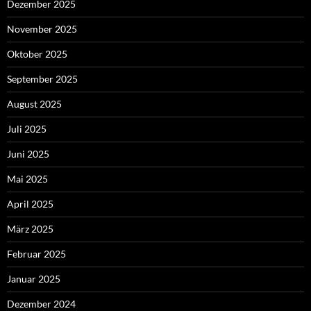
Dezember 2025
November 2025
Oktober 2025
September 2025
August 2025
Juli 2025
Juni 2025
Mai 2025
April 2025
März 2025
Februar 2025
Januar 2025
Dezember 2024