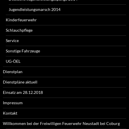
Jugendleistungsmarsch 2014
Kinderfeuerwehr
Schlauchpflege
Service
Sonstige Fahrzeuge
UG-ÖEL
Dienstplan
Dienstpläne aktuell
Einsatz am 28.12.2018
Impressum
Kontakt
Willkommen bei der Freiwilligen Feuerwehr Neustadt bei Coburg