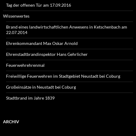
Tag der offenen Tür am 17.09.2016
Wissenwertes
Brand eines landwirtschaftlichen Anwesens in Ketschenbach am
22.07.2014
Ehrenkommandant Max Oskar Arnold
Ehrenstadtbrandinspektor Hans Gehrlicher
Feuerwehrehrenmal
Freiwillige Feuerwehren im Stadtgebiet Neustadt bei Coburg
Großeinsätze in Neustadt bei Coburg
Stadtbrand im Jahre 1839
ARCHIV