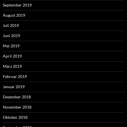
September 2019
August 2019
Juli 2019
Juni 2019
Mai 2019
April 2019
März 2019
Februar 2019
Januar 2019
Dezember 2018
November 2018
Oktober 2018