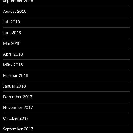
September 2018
August 2018
Juli 2018
Juni 2018
Mai 2018
April 2018
März 2018
Februar 2018
Januar 2018
Dezember 2017
November 2017
Oktober 2017
September 2017