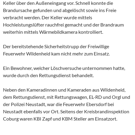
Keller über den Außeneingang vor. Schnell konnte die
Brandursache gefunden und abgelöscht sowie ins Freie
verbracht werden. Der Keller wurde mittels
Hochleistungslüfter rauchfrei gemacht und der Brandraum
weiterhin mittels Wärmebildkamera kontrolliert.
Der bereitstehende Sicherheitstrupp der Freiwillige
Feuerwehr Wildenheid kam nicht mehr zum Einsatz.
Ein Bewohner, welcher Löschversuche unternommen hatte,
wurde durch den Rettungsdienst behandelt.
Neben den Kameradinnen und Kameraden aus Wildenheid,
dem Rettungsdienst, mit Rettungswagen, EL-RD und Orgl und
der Polizei Neustadt, war die Feuerwehr Ebersdorf bei
Neustadt ebenfalls vor Ort. Seitens der Kreisbrandinspektion
Coburg waren KBI Zapf und KBM Steller am Einsatzort.