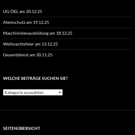
UG-ÖEL am 20.12.25
Atemschutz am 19.12.25
Maschinistenausbildung am 18.12.25
Weihnachtsfeier am 13.12.25
Gesamtdienst am 30.11.25
WELCHE BEITRÄGE SUCHEN SIE?
Welche
Beiträge
suchen
Sie?
SEITENÜBERSICHT