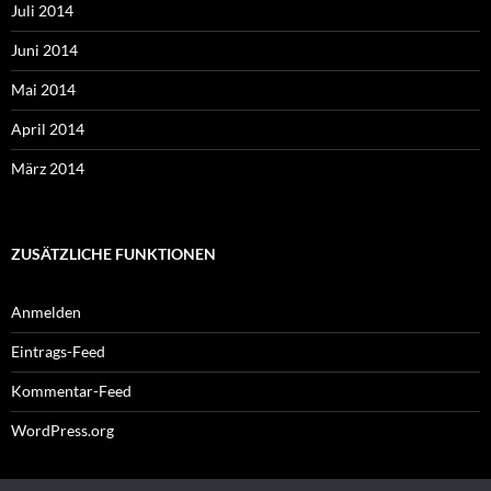
Juli 2014
Juni 2014
Mai 2014
April 2014
März 2014
ZUSÄTZLICHE FUNKTIONEN
Anmelden
Eintrags-Feed
Kommentar-Feed
WordPress.org