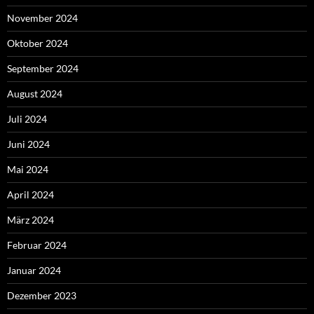
November 2024
Oktober 2024
September 2024
August 2024
Juli 2024
Juni 2024
Mai 2024
April 2024
März 2024
Februar 2024
Januar 2024
Dezember 2023