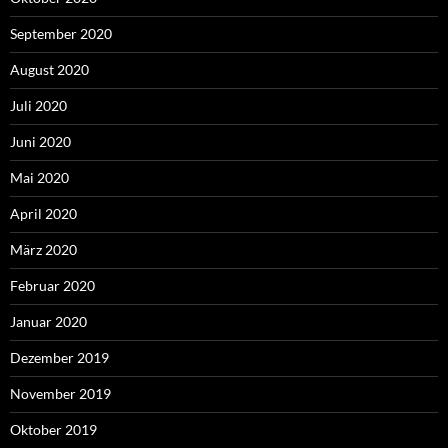
September 2020
August 2020
Juli 2020
Juni 2020
Mai 2020
April 2020
März 2020
Februar 2020
Januar 2020
Dezember 2019
November 2019
Oktober 2019