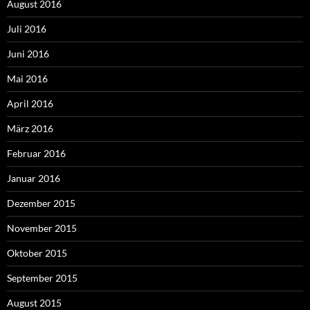
August 2016
Juli 2016
Juni 2016
Mai 2016
April 2016
März 2016
Februar 2016
Januar 2016
Dezember 2015
November 2015
Oktober 2015
September 2015
August 2015