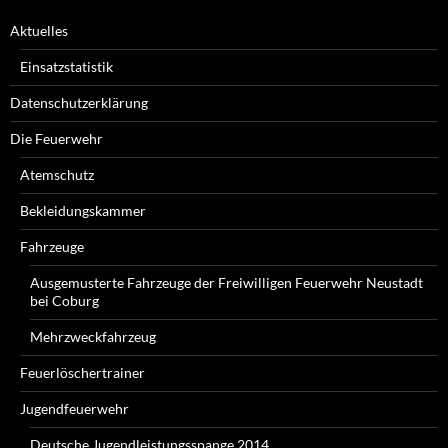
Aktuelles
Einsatzstatistik
Datenschutzerklärung
Die Feuerwehr
Atemschutz
Bekleidungskammer
Fahrzeuge
Ausgemusterte Fahrzeuge der Freiwilligen Feuerwehr Neustadt
bei Coburg
Mehrzweckfahrzeug
Feuerlöschertrainer
Jugendfeuerwehr
Deutsche Jugendleistungsspange 2014