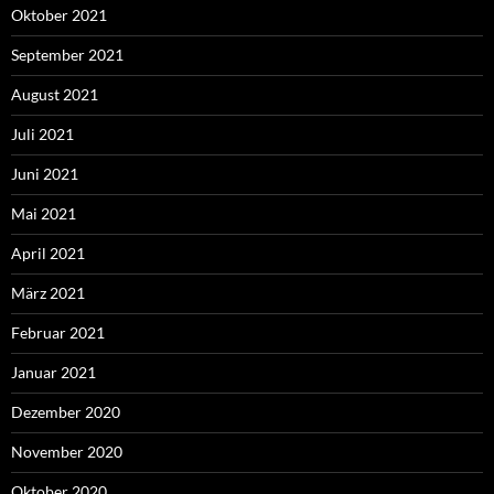
Oktober 2021
September 2021
August 2021
Juli 2021
Juni 2021
Mai 2021
April 2021
März 2021
Februar 2021
Januar 2021
Dezember 2020
November 2020
Oktober 2020