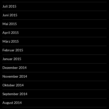
Juli 2015
Juni 2015
Mai 2015
April 2015
März 2015
Februar 2015
Januar 2015
Dezember 2014
November 2014
Oktober 2014
September 2014
August 2014