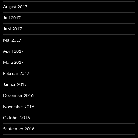
August 2017
Juli 2017
Juni 2017
Mai 2017
April 2017
März 2017
Februar 2017
Januar 2017
Dezember 2016
November 2016
Oktober 2016
September 2016