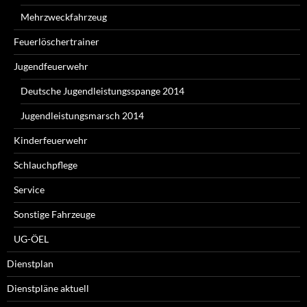
Mehrzweckfahrzeug
Feuerlöschertrainer
Jugendfeuerwehr
Deutsche Jugendleistungsspange 2014
Jugendleistungsmarsch 2014
Kinderfeuerwehr
Schlauchpflege
Service
Sonstige Fahrzeuge
UG-ÖEL
Dienstplan
Dienstpläne aktuell