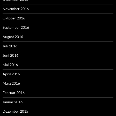
November 2016
Oktober 2016
September 2016
August 2016
Juli 2016
Juni 2016
Mai 2016
April 2016
März 2016
Februar 2016
Januar 2016
Dezember 2015