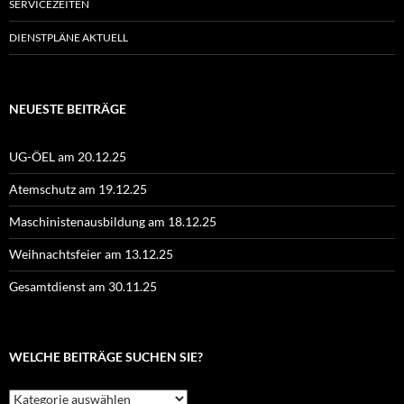
SERVICEZEITEN
DIENSTPLÄNE AKTUELL
NEUESTE BEITRÄGE
UG-ÖEL am 20.12.25
Atemschutz am 19.12.25
Maschinistenausbildung am 18.12.25
Weihnachtsfeier am 13.12.25
Gesamtdienst am 30.11.25
WELCHE BEITRÄGE SUCHEN SIE?
Welche