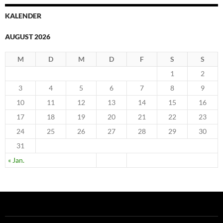
KALENDER
AUGUST 2026
M
D
M
D
F
S
S
1
2
3
4
5
6
7
8
9
10
11
12
13
14
15
16
17
18
19
20
21
22
23
24
25
26
27
28
29
30
31
« Jan.