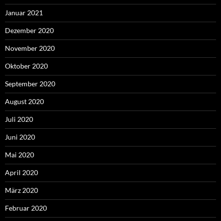
Januar 2021
Dezember 2020
November 2020
Oktober 2020
September 2020
August 2020
Juli 2020
Juni 2020
Mai 2020
April 2020
März 2020
Februar 2020