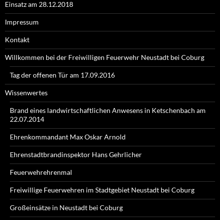
Einsatz am 28.12.2018
Impressum
Kontakt
Willkommen bei der Freiwilligen Feuerwehr Neustadt bei Coburg
Tag der offenen Tür am 17.09.2016
Wissenwertes
Brand eines landwirtschaftlichen Anwesens in Ketschenbach am
22.07.2014
Ehrenkommandant Max Oskar Arnold
Ehrenstadtbrandinspektor Hans Gehrlicher
Feuerwehrehrenmal
Freiwillige Feuerwehren im Stadtgebiet Neustadt bei Coburg
Großeinsätze in Neustadt bei Coburg