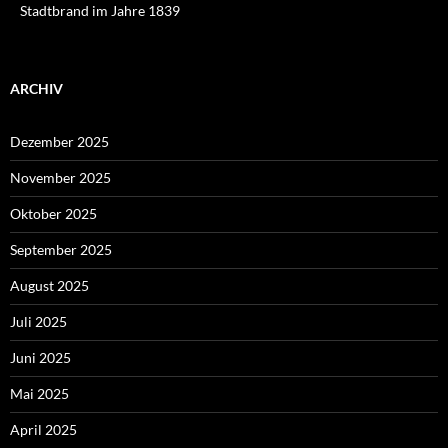
Stadtbrand im Jahre 1839
ARCHIV
Dezember 2025
November 2025
Oktober 2025
September 2025
August 2025
Juli 2025
Juni 2025
Mai 2025
April 2025