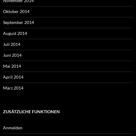
November 2014
Oktober 2014
September 2014
August 2014
Juli 2014
Juni 2014
Mai 2014
April 2014
März 2014
ZUSÄTZLICHE FUNKTIONEN
Anmelden