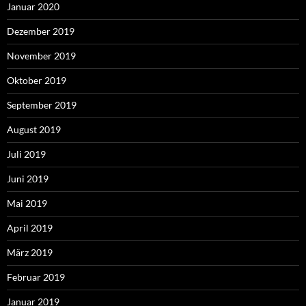
Januar 2020
Dezember 2019
November 2019
Oktober 2019
September 2019
August 2019
Juli 2019
Juni 2019
Mai 2019
April 2019
März 2019
Februar 2019
Januar 2019