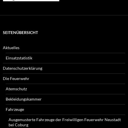
Beiträge
suchen
Sie?
SEITENÜBERSICHT
Aktuelles
Einsatzstatistik
Datenschutzerklärung
Die Feuerwehr
Atemschutz
Bekleidungskammer
Fahrzeuge
Ausgemusterte Fahrzeuge der Freiwilligen Feuerwehr Neustadt
bei Coburg