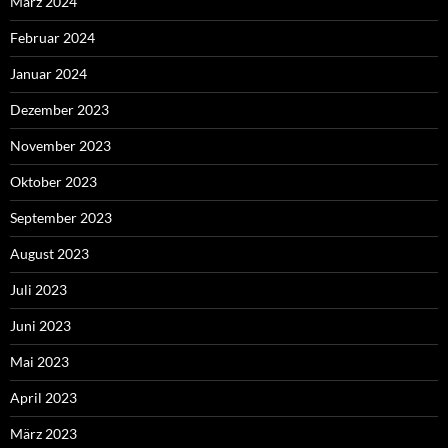
März 2024
Februar 2024
Januar 2024
Dezember 2023
November 2023
Oktober 2023
September 2023
August 2023
Juli 2023
Juni 2023
Mai 2023
April 2023
März 2023