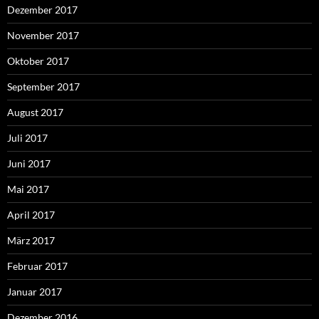
Dezember 2017
November 2017
Oktober 2017
September 2017
August 2017
Juli 2017
Juni 2017
Mai 2017
April 2017
März 2017
Februar 2017
Januar 2017
Dezember 2016