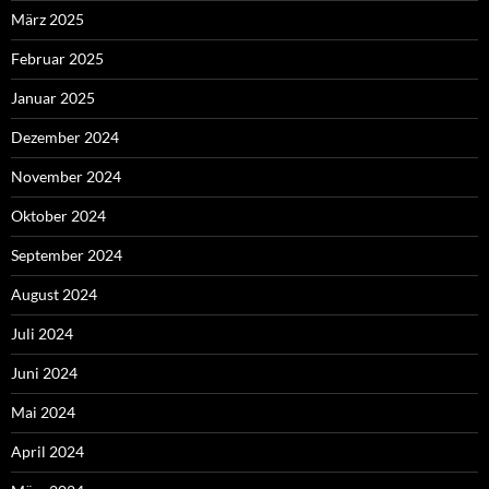
März 2025
Februar 2025
Januar 2025
Dezember 2024
November 2024
Oktober 2024
September 2024
August 2024
Juli 2024
Juni 2024
Mai 2024
April 2024