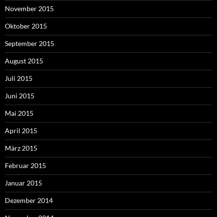
November 2015
Oktober 2015
September 2015
August 2015
Juli 2015
Juni 2015
Mai 2015
April 2015
März 2015
Februar 2015
Januar 2015
Dezember 2014