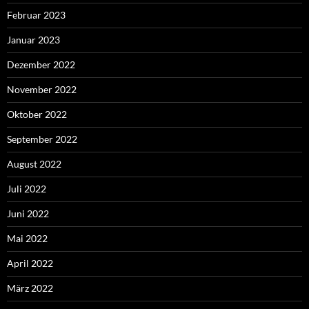
Februar 2023
Januar 2023
Dezember 2022
November 2022
Oktober 2022
September 2022
August 2022
Juli 2022
Juni 2022
Mai 2022
April 2022
März 2022