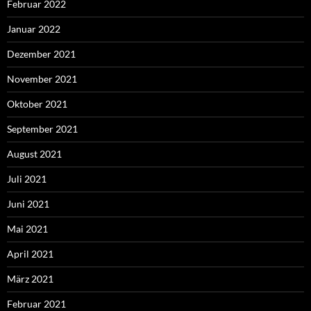
Februar 2022
Januar 2022
Dezember 2021
November 2021
Oktober 2021
September 2021
August 2021
Juli 2021
Juni 2021
Mai 2021
April 2021
März 2021
Februar 2021