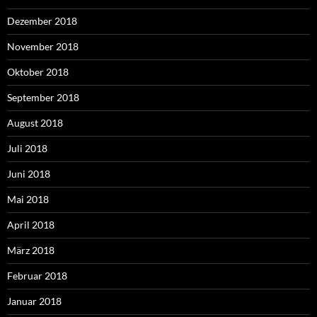
Dezember 2018
November 2018
Oktober 2018
September 2018
August 2018
Juli 2018
Juni 2018
Mai 2018
April 2018
März 2018
Februar 2018
Januar 2018