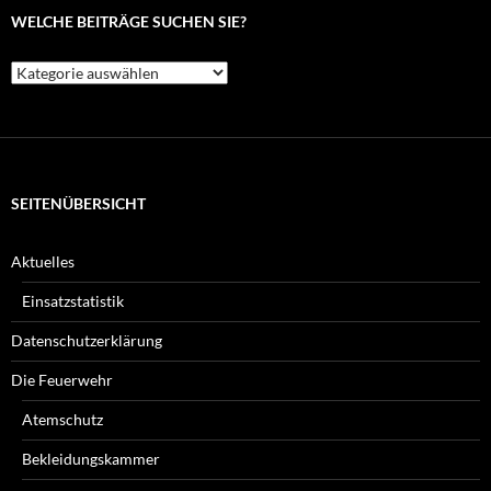
WELCHE BEITRÄGE SUCHEN SIE?
Welche
Beiträge
suchen
Sie?
SEITENÜBERSICHT
Aktuelles
Einsatzstatistik
Datenschutzerklärung
Die Feuerwehr
Atemschutz
Bekleidungskammer