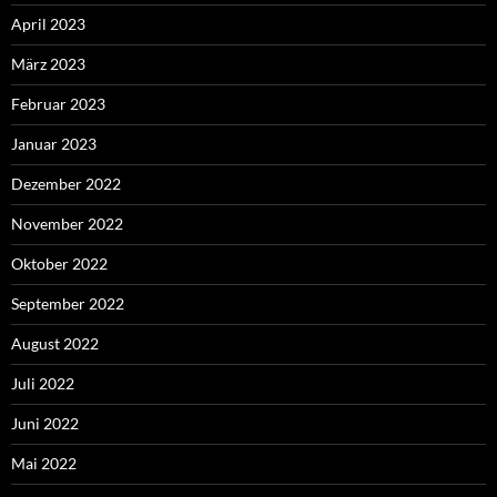
April 2023
März 2023
Februar 2023
Januar 2023
Dezember 2022
November 2022
Oktober 2022
September 2022
August 2022
Juli 2022
Juni 2022
Mai 2022