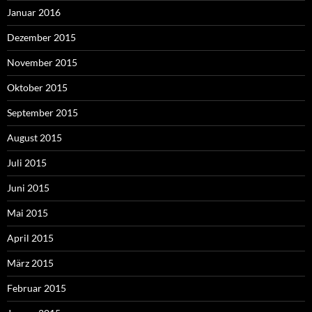
Januar 2016
Dezember 2015
November 2015
Oktober 2015
September 2015
August 2015
Juli 2015
Juni 2015
Mai 2015
April 2015
März 2015
Februar 2015