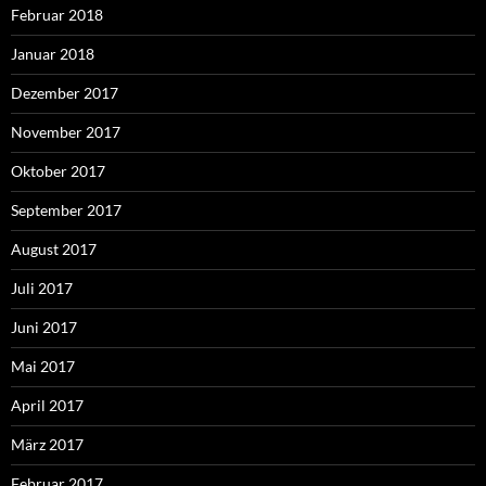
Februar 2018
Januar 2018
Dezember 2017
November 2017
Oktober 2017
September 2017
August 2017
Juli 2017
Juni 2017
Mai 2017
April 2017
März 2017
Februar 2017