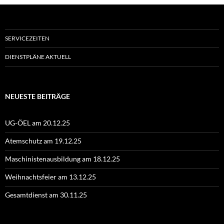
SERVICEZEITEN
DIENSTPLÄNE AKTUELL
NEUESTE BEITRÄGE
UG-ÖEL am 20.12.25
Atemschutz am 19.12.25
Maschinistenausbildung am 18.12.25
Weihnachtsfeier am 13.12.25
Gesamtdienst am 30.11.25