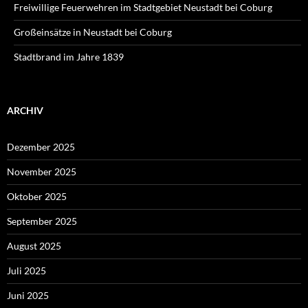
Freiwillige Feuerwehren im Stadtgebiet Neustadt bei Coburg
Großeinsätze in Neustadt bei Coburg
Stadtbrand im Jahre 1839
ARCHIV
Dezember 2025
November 2025
Oktober 2025
September 2025
August 2025
Juli 2025
Juni 2025