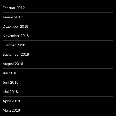
Februar 2019
Januar 2019
Dezember 2018
November 2018
Oktober 2018
September 2018
August 2018
Juli 2018
Juni 2018
Mai 2018
April 2018
März 2018