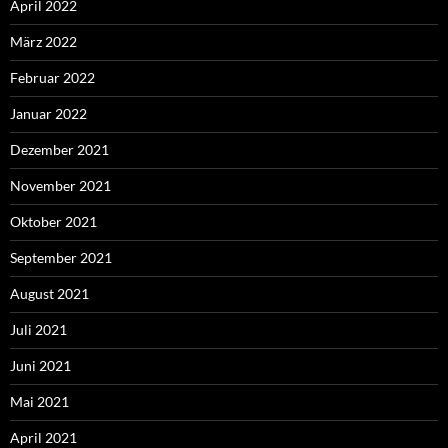
April 2022
März 2022
Februar 2022
Januar 2022
Dezember 2021
November 2021
Oktober 2021
September 2021
August 2021
Juli 2021
Juni 2021
Mai 2021
April 2021