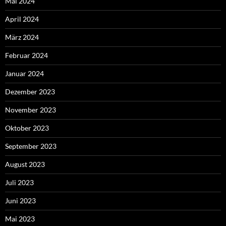
Mai 2024
April 2024
März 2024
Februar 2024
Januar 2024
Dezember 2023
November 2023
Oktober 2023
September 2023
August 2023
Juli 2023
Juni 2023
Mai 2023