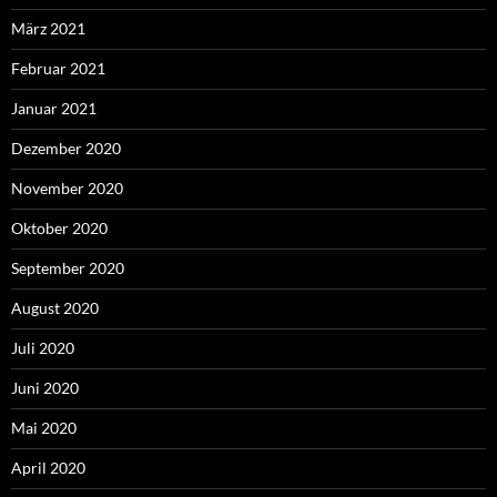
März 2021
Februar 2021
Januar 2021
Dezember 2020
November 2020
Oktober 2020
September 2020
August 2020
Juli 2020
Juni 2020
Mai 2020
April 2020