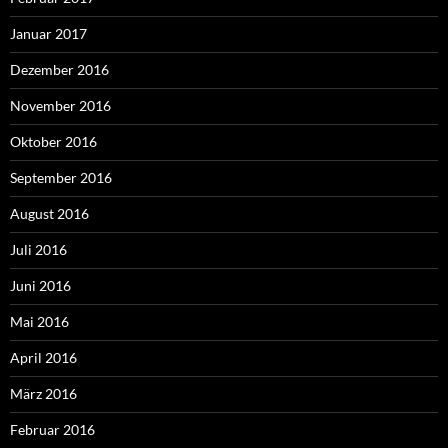
Januar 2017
Dezember 2016
November 2016
Oktober 2016
September 2016
August 2016
Juli 2016
Juni 2016
Mai 2016
April 2016
März 2016
Februar 2016