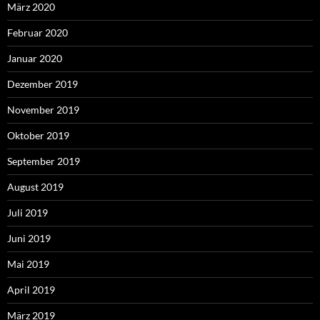
März 2020
Februar 2020
Januar 2020
Dezember 2019
November 2019
Oktober 2019
September 2019
August 2019
Juli 2019
Juni 2019
Mai 2019
April 2019
März 2019