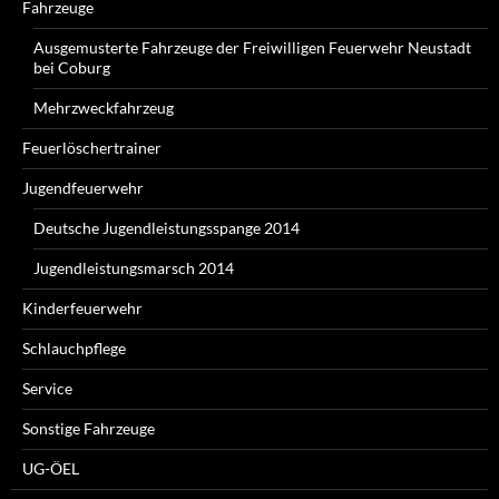
Fahrzeuge
Ausgemusterte Fahrzeuge der Freiwilligen Feuerwehr Neustadt
bei Coburg
Mehrzweckfahrzeug
Feuerlöschertrainer
Jugendfeuerwehr
Deutsche Jugendleistungsspange 2014
Jugendleistungsmarsch 2014
Kinderfeuerwehr
Schlauchpflege
Service
Sonstige Fahrzeuge
UG-ÖEL