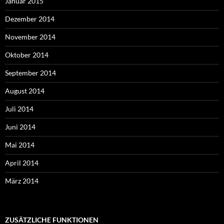
Januar 2015
Dezember 2014
November 2014
Oktober 2014
September 2014
August 2014
Juli 2014
Juni 2014
Mai 2014
April 2014
März 2014
ZUSÄTZLICHE FUNKTIONEN