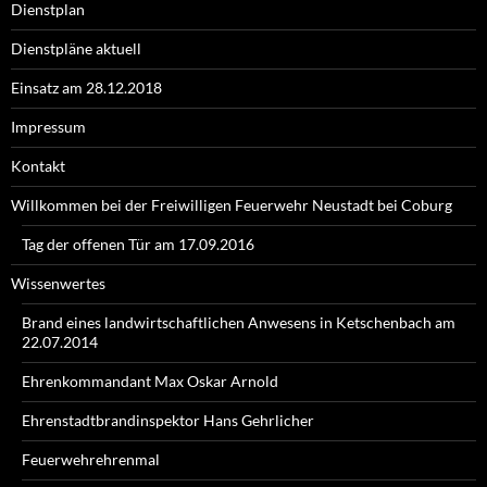
Dienstplan
Dienstpläne aktuell
Einsatz am 28.12.2018
Impressum
Kontakt
Willkommen bei der Freiwilligen Feuerwehr Neustadt bei Coburg
Tag der offenen Tür am 17.09.2016
Wissenwertes
Brand eines landwirtschaftlichen Anwesens in Ketschenbach am
22.07.2014
Ehrenkommandant Max Oskar Arnold
Ehrenstadtbrandinspektor Hans Gehrlicher
Feuerwehrehrenmal