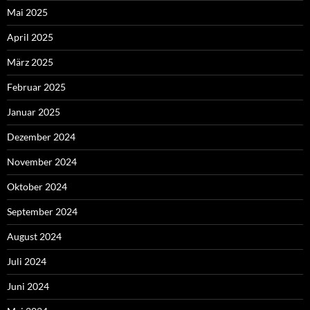
Mai 2025
April 2025
März 2025
Februar 2025
Januar 2025
Dezember 2024
November 2024
Oktober 2024
September 2024
August 2024
Juli 2024
Juni 2024