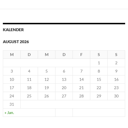
KALENDER
AUGUST 2026
M
D
M
D
F
S
S
1
2
3
4
5
6
7
8
9
10
11
12
13
14
15
16
17
18
19
20
21
22
23
24
25
26
27
28
29
30
31
« Jan.