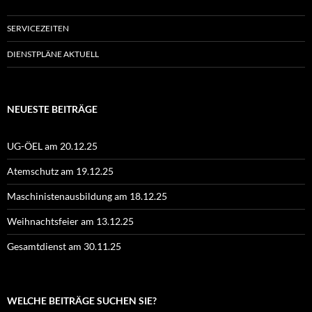
SERVICEZEITEN
DIENSTPLÄNE AKTUELL
NEUESTE BEITRÄGE
UG-ÖEL am 20.12.25
Atemschutz am 19.12.25
Maschinistenausbildung am 18.12.25
Weihnachtsfeier am 13.12.25
Gesamtdienst am 30.11.25
WELCHE BEITRÄGE SUCHEN SIE?