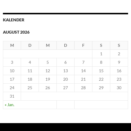
KALENDER
AUGUST 2026
M
D
M
D
F
S
S
1
2
3
4
5
6
7
8
9
10
11
12
13
14
15
16
17
18
19
20
21
22
23
24
25
26
27
28
29
30
31
« Jan.