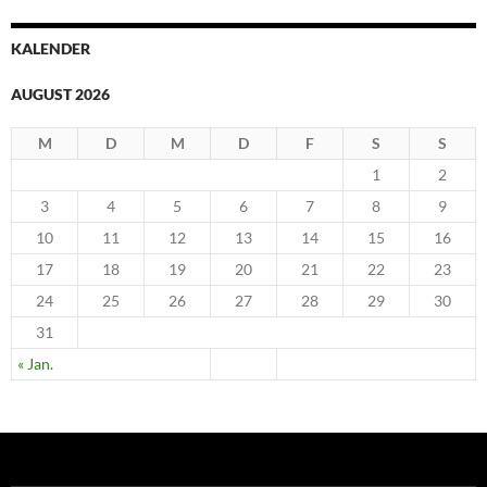
KALENDER
AUGUST 2026
M
D
M
D
F
S
S
1
2
3
4
5
6
7
8
9
10
11
12
13
14
15
16
17
18
19
20
21
22
23
24
25
26
27
28
29
30
31
« Jan.