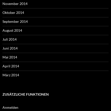
November 2014
Oktober 2014
September 2014
August 2014
Juli 2014
Juni 2014
Mai 2014
April 2014
März 2014
ZUSÄTZLICHE FUNKTIONEN
Anmelden