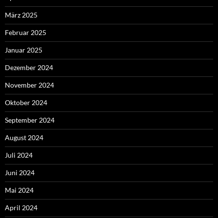
März 2025
Februar 2025
Januar 2025
Dezember 2024
November 2024
Oktober 2024
September 2024
August 2024
Juli 2024
Juni 2024
Mai 2024
April 2024