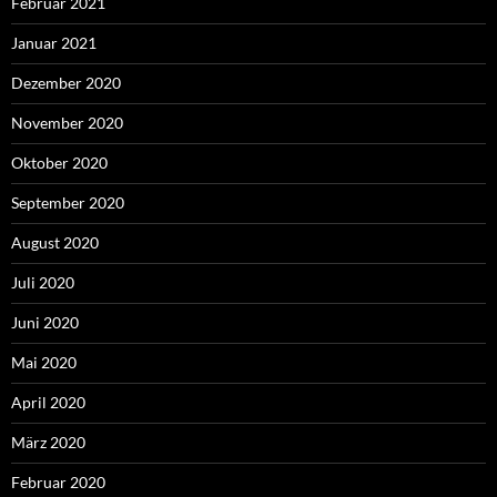
Februar 2021
Januar 2021
Dezember 2020
November 2020
Oktober 2020
September 2020
August 2020
Juli 2020
Juni 2020
Mai 2020
April 2020
März 2020
Februar 2020