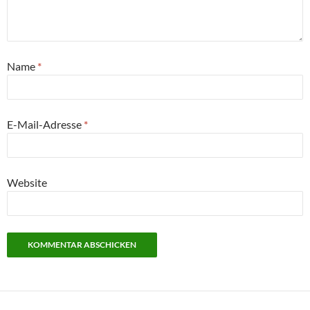
Name
*
E-Mail-Adresse
*
Website