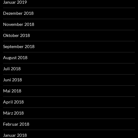
Januar 2019
Dezember 2018
November 2018
Oktober 2018
September 2018
August 2018
Juli 2018
Juni 2018
Mai 2018
April 2018
März 2018
Februar 2018
Januar 2018