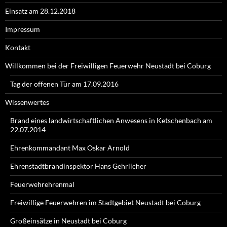
Einsatz am 28.12.2018
Impressum
Kontakt
Willkommen bei der Freiwilligen Feuerwehr Neustadt bei Coburg
Tag der offenen Tür am 17.09.2016
Wissenwertes
Brand eines landwirtschaftlichen Anwesens in Ketschenbach am
22.07.2014
Ehrenkommandant Max Oskar Arnold
Ehrenstadtbrandinspektor Hans Gehrlicher
Feuerwehrehrenmal
Freiwillige Feuerwehren im Stadtgebiet Neustadt bei Coburg
Großeinsätze in Neustadt bei Coburg