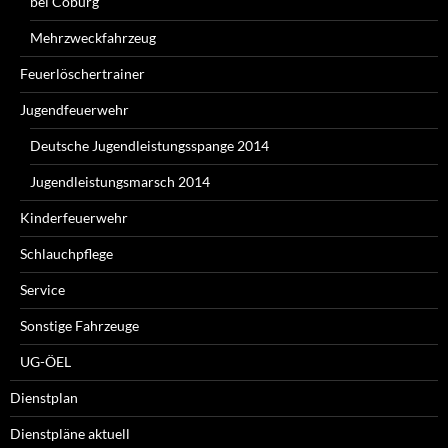
bei Coburg
Mehrzweckfahrzeug
Feuerlöschertrainer
Jugendfeuerwehr
Deutsche Jugendleistungsspange 2014
Jugendleistungsmarsch 2014
Kinderfeuerwehr
Schlauchpflege
Service
Sonstige Fahrzeuge
UG-ÖEL
Dienstplan
Dienstpläne aktuell