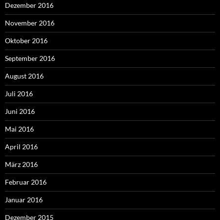
Dezember 2016
November 2016
Oktober 2016
September 2016
August 2016
Juli 2016
Juni 2016
Mai 2016
April 2016
März 2016
Februar 2016
Januar 2016
Dezember 2015