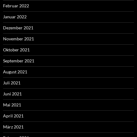
Februar 2022
Januar 2022
Dezember 2021
November 2021
Oktober 2021
September 2021
August 2021
Juli 2021
Juni 2021
Mai 2021
April 2021
März 2021