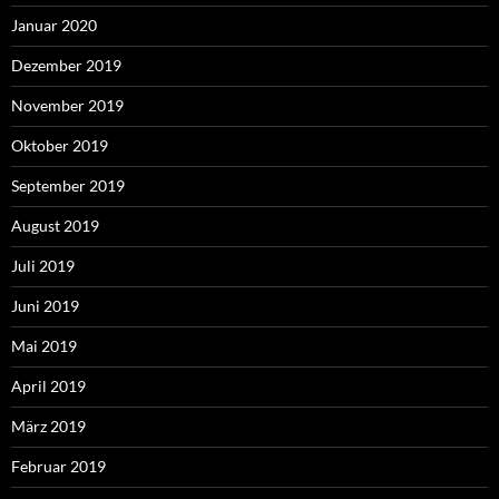
Januar 2020
Dezember 2019
November 2019
Oktober 2019
September 2019
August 2019
Juli 2019
Juni 2019
Mai 2019
April 2019
März 2019
Februar 2019