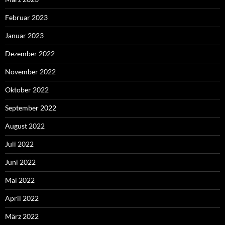
Februar 2023
Januar 2023
Dezember 2022
November 2022
Oktober 2022
September 2022
August 2022
Juli 2022
Juni 2022
Mai 2022
April 2022
März 2022