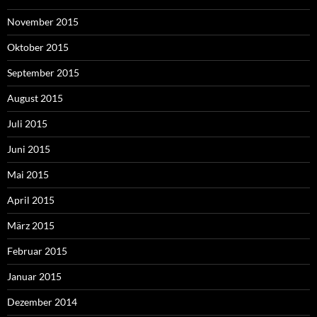
November 2015
Oktober 2015
September 2015
August 2015
Juli 2015
Juni 2015
Mai 2015
April 2015
März 2015
Februar 2015
Januar 2015
Dezember 2014