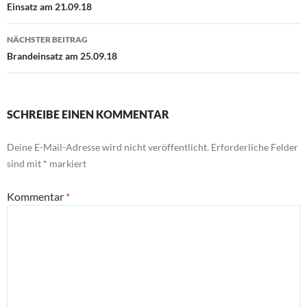
Einsatz am 21.09.18
NÄCHSTER BEITRAG
Brandeinsatz am 25.09.18
SCHREIBE EINEN KOMMENTAR
Deine E-Mail-Adresse wird nicht veröffentlicht.
Erforderliche Felder
sind mit
*
markiert
Kommentar
*