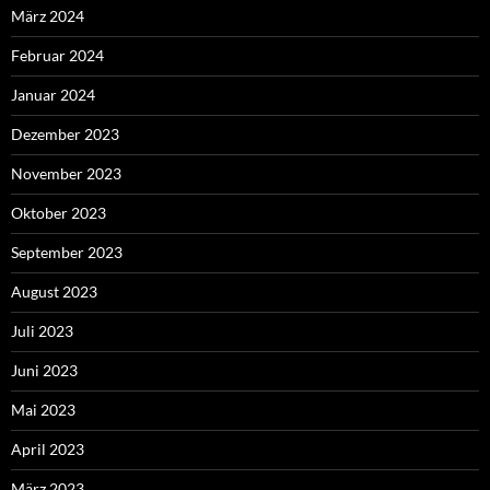
März 2024
Februar 2024
Januar 2024
Dezember 2023
November 2023
Oktober 2023
September 2023
August 2023
Juli 2023
Juni 2023
Mai 2023
April 2023
März 2023