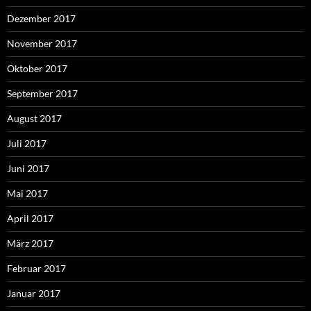
Dezember 2017
November 2017
Oktober 2017
September 2017
August 2017
Juli 2017
Juni 2017
Mai 2017
April 2017
März 2017
Februar 2017
Januar 2017