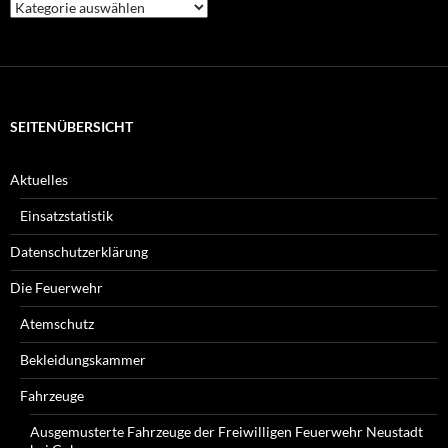
Welche
Beiträge
suchen
Sie?
SEITENÜBERSICHT
Aktuelles
Einsatzstatistik
Datenschutzerklärung
Die Feuerwehr
Atemschutz
Bekleidungskammer
Fahrzeuge
Ausgemusterte Fahrzeuge der Freiwilligen Feuerwehr Neustadt