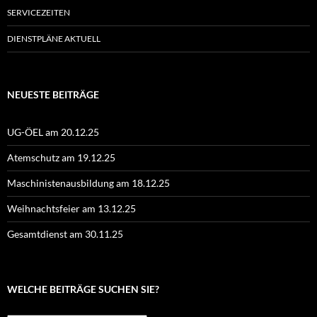
SERVICEZEITEN
DIENSTPLÄNE AKTUELL
NEUESTE BEITRÄGE
UG-ÖEL am 20.12.25
Atemschutz am 19.12.25
Maschinistenausbildung am 18.12.25
Weihnachtsfeier am 13.12.25
Gesamtdienst am 30.11.25
WELCHE BEITRÄGE SUCHEN SIE?