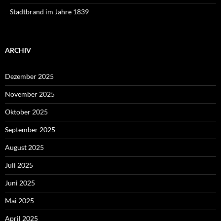
Stadtbrand im Jahre 1839
ARCHIV
Dezember 2025
November 2025
Oktober 2025
September 2025
August 2025
Juli 2025
Juni 2025
Mai 2025
April 2025