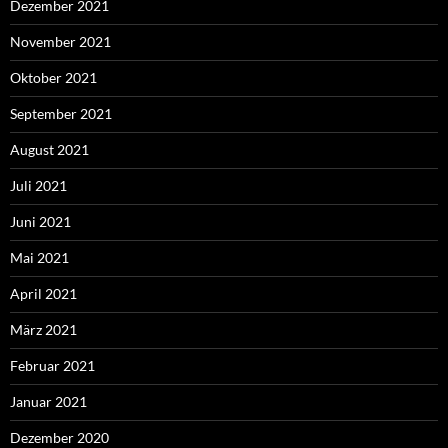
Dezember 2021
November 2021
Oktober 2021
September 2021
August 2021
Juli 2021
Juni 2021
Mai 2021
April 2021
März 2021
Februar 2021
Januar 2021
Dezember 2020