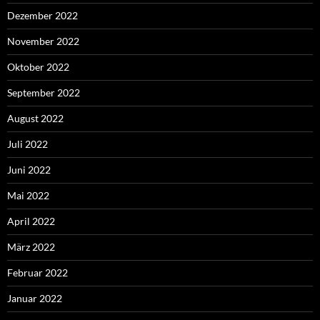
Dezember 2022
November 2022
Oktober 2022
September 2022
August 2022
Juli 2022
Juni 2022
Mai 2022
April 2022
März 2022
Februar 2022
Januar 2022