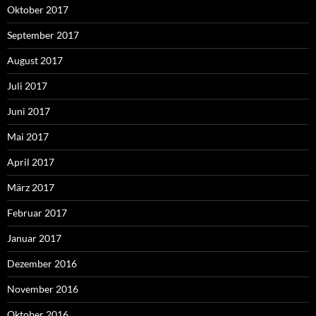
Oktober 2017
September 2017
August 2017
Juli 2017
Juni 2017
Mai 2017
April 2017
März 2017
Februar 2017
Januar 2017
Dezember 2016
November 2016
Oktober 2016