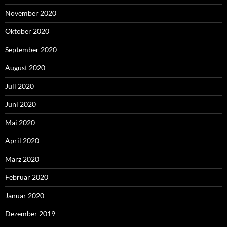
November 2020
Oktober 2020
September 2020
August 2020
Juli 2020
Juni 2020
Mai 2020
April 2020
März 2020
Februar 2020
Januar 2020
Dezember 2019