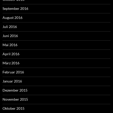
September 2016
August 2016
Juli 2016
Juni 2016
Mai 2016
April 2016
März 2016
Februar 2016
Januar 2016
Dezember 2015
November 2015
Oktober 2015