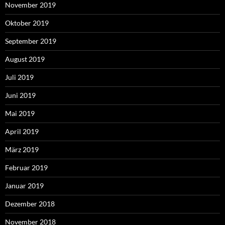
November 2019
Oktober 2019
September 2019
August 2019
Juli 2019
Juni 2019
Mai 2019
April 2019
März 2019
Februar 2019
Januar 2019
Dezember 2018
November 2018