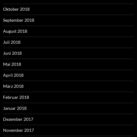
Oktober 2018
September 2018
August 2018
Juli 2018
Juni 2018
Mai 2018
April 2018
März 2018
Februar 2018
Januar 2018
Dezember 2017
November 2017