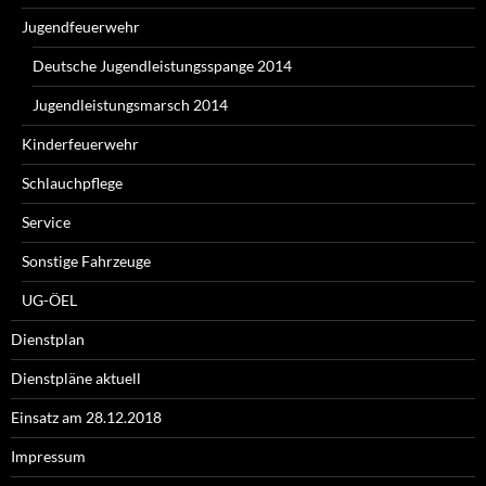
Jugendfeuerwehr
Deutsche Jugendleistungsspange 2014
Jugendleistungsmarsch 2014
Kinderfeuerwehr
Schlauchpflege
Service
Sonstige Fahrzeuge
UG-ÖEL
Dienstplan
Dienstpläne aktuell
Einsatz am 28.12.2018
Impressum