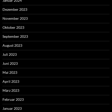
Januar 2024
Dezember 2023
November 2023
Oktober 2023
September 2023
August 2023
Juli 2023
Juni 2023
Mai 2023
April 2023
März 2023
Februar 2023
Januar 2023