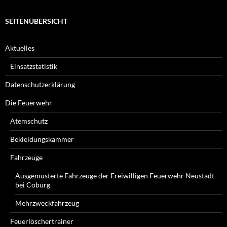
SEITENÜBERSICHT
Aktuelles
Einsatzstatistik
Datenschutzerklärung
Die Feuerwehr
Atemschutz
Bekleidungskammer
Fahrzeuge
Ausgemusterte Fahrzeuge der Freiwilligen Feuerwehr Neustadt
bei Coburg
Mehrzweckfahrzeug
Feuerlöschertrainer