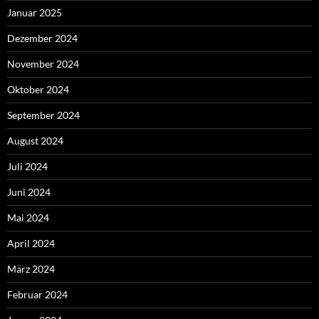
Januar 2025
Dezember 2024
November 2024
Oktober 2024
September 2024
August 2024
Juli 2024
Juni 2024
Mai 2024
April 2024
März 2024
Februar 2024