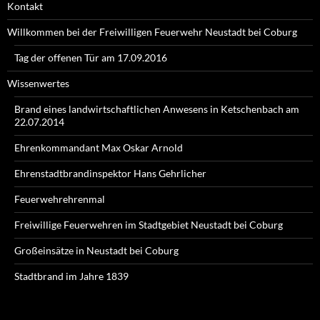
Kontakt
Willkommen bei der Freiwilligen Feuerwehr Neustadt bei Coburg
Tag der offenen Tür am 17.09.2016
Wissenwertes
Brand eines landwirtschaftlichen Anwesens in Ketschenbach am
22.07.2014
Ehrenkommandant Max Oskar Arnold
Ehrenstadtbrandinspektor Hans Gehrlicher
Feuerwehrehrenmal
Freiwillige Feuerwehren im Stadtgebiet Neustadt bei Coburg
Großeinsätze in Neustadt bei Coburg
Stadtbrand im Jahre 1839