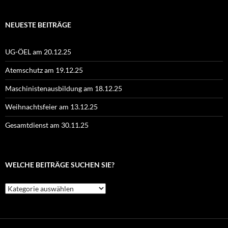
NEUESTE BEITRÄGE
UG-ÖEL am 20.12.25
Atemschutz am 19.12.25
Maschinistenausbildung am 18.12.25
Weihnachtsfeier am 13.12.25
Gesamtdienst am 30.11.25
WELCHE BEITRÄGE SUCHEN SIE?
Welche
Beiträge
suchen
Sie?