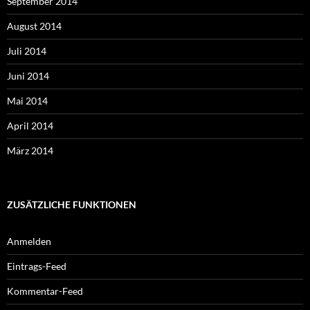
September 2014
August 2014
Juli 2014
Juni 2014
Mai 2014
April 2014
März 2014
ZUSÄTZLICHE FUNKTIONEN
Anmelden
Eintrags-Feed
Kommentar-Feed