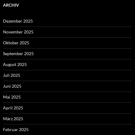
ARCHIV
Dezember 2025
November 2025
Oktober 2025
September 2025
August 2025
Juli 2025
Juni 2025
Mai 2025
April 2025
März 2025
Februar 2025