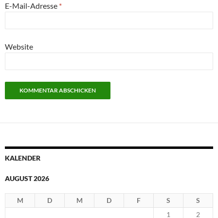
E-Mail-Adresse
*
Website
KALENDER
AUGUST 2026
M
D
M
D
F
S
S
1
2