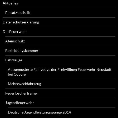
Aktuelles
Einsatzstatistik
Datenschutzerklärung
Die Feuerwehr
Atemschutz
Bekleidungskammer
Fahrzeuge
Ausgemusterte Fahrzeuge der Freiwilligen Feuerwehr Neustadt
bei Coburg
Mehrzweckfahrzeug
Feuerlöschertrainer
Jugendfeuerwehr
Deutsche Jugendleistungsspange 2014