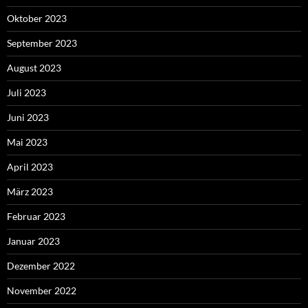
Oktober 2023
September 2023
August 2023
Juli 2023
Juni 2023
Mai 2023
April 2023
März 2023
Februar 2023
Januar 2023
Dezember 2022
November 2022