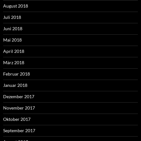
August 2018
Juli 2018
Juni 2018
Mai 2018
April 2018
März 2018
Februar 2018
Januar 2018
Dezember 2017
November 2017
Oktober 2017
September 2017