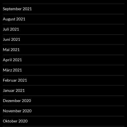
September 2021
August 2021
Juli 2021
Juni 2021
Mai 2021
April 2021
März 2021
Februar 2021
Januar 2021
Dezember 2020
November 2020
Oktober 2020