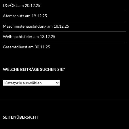
UG-ÖEL am 20.12.25
Atemschutz am 19.12.25
Maschinistenausbildung am 18.12.25
Weihnachtsfeier am 13.12.25
Gesamtdienst am 30.11.25
WELCHE BEITRÄGE SUCHEN SIE?
Welche
Beiträge
suchen
Sie?
SEITENÜBERSICHT