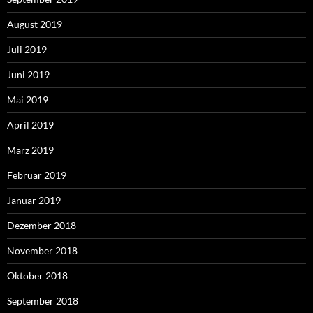
August 2019
Juli 2019
Juni 2019
Mai 2019
April 2019
März 2019
Februar 2019
Januar 2019
Dezember 2018
November 2018
Oktober 2018
September 2018