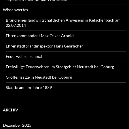
Wissenwertes
Brand eines landwirtschaftlichen Anwesens in Ketschenbach am
22.07.2014
Ehrenkommandant Max Oskar Arnold
Ehrenstadtbrandinspektor Hans Gehrlicher
Feuerwehrehrenmal
Freiwillige Feuerwehren im Stadtgebiet Neustadt bei Coburg
Großeinsätze in Neustadt bei Coburg
Stadtbrand im Jahre 1839
ARCHIV
Dezember 2025