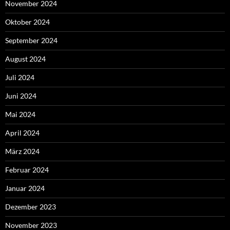
November 2024
Oktober 2024
September 2024
August 2024
Juli 2024
Juni 2024
Mai 2024
April 2024
März 2024
Februar 2024
Januar 2024
Dezember 2023
November 2023