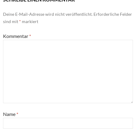
Deine E-Mail-Adresse wird nicht veröffentlicht.
Erforderliche Felder
sind mit
*
markiert
Kommentar
*
Name
*