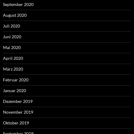
September 2020
August 2020
Juli 2020
Juni 2020
Mai 2020
April 2020
März 2020
Februar 2020
Januar 2020
Dezember 2019
November 2019
Oktober 2019
September 2019