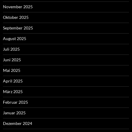
November 2025
Oktober 2025
September 2025
August 2025
Juli 2025
Juni 2025
Mai 2025
April 2025
März 2025
Februar 2025
Januar 2025
Dezember 2024