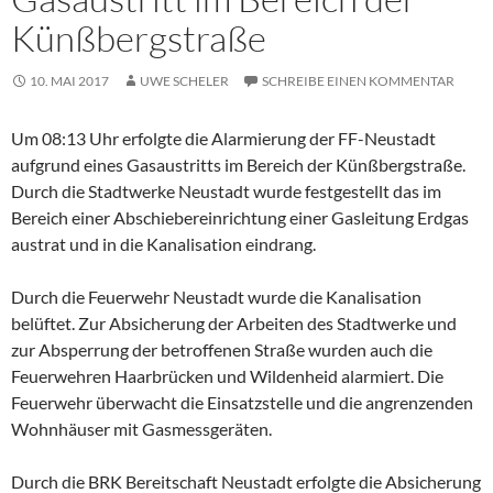
Künßbergstraße
10. MAI 2017
UWE SCHELER
SCHREIBE EINEN KOMMENTAR
Um 08:13 Uhr erfolgte die Alarmierung der FF-Neustadt
aufgrund eines Gasaustritts im Bereich der Künßbergstraße.
Durch die Stadtwerke Neustadt wurde festgestellt das im
Bereich einer Abschiebereinrichtung einer Gasleitung Erdgas
austrat und in die Kanalisation eindrang.
Durch die Feuerwehr Neustadt wurde die Kanalisation
belüftet. Zur Absicherung der Arbeiten des Stadtwerke und
zur Absperrung der betroffenen Straße wurden auch die
Feuerwehren Haarbrücken und Wildenheid alarmiert. Die
Feuerwehr überwacht die Einsatzstelle und die angrenzenden
Wohnhäuser mit Gasmessgeräten.
Durch die BRK Bereitschaft Neustadt erfolgte die Absicherung