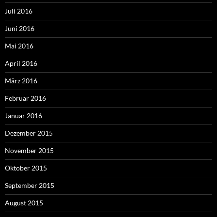
Juli 2016
Juni 2016
Mai 2016
April 2016
März 2016
Februar 2016
Januar 2016
Dezember 2015
November 2015
Oktober 2015
September 2015
August 2015