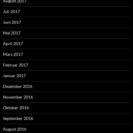
August 2017
Juli 2017
Juni 2017
Mai 2017
April 2017
März 2017
Februar 2017
Januar 2017
Dezember 2016
November 2016
Oktober 2016
September 2016
August 2016