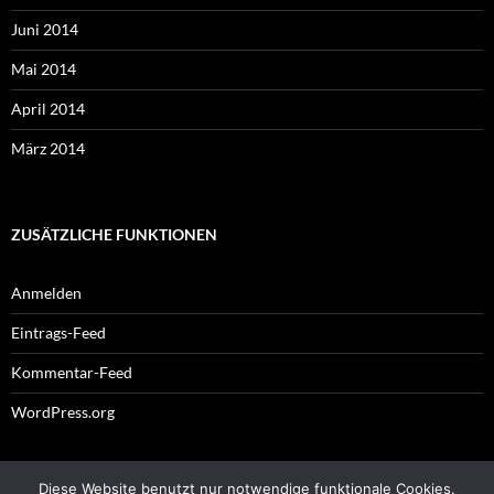
Juni 2014
Mai 2014
April 2014
März 2014
ZUSÄTZLICHE FUNKTIONEN
Anmelden
Eintrags-Feed
Kommentar-Feed
WordPress.org
Diese Website benutzt nur notwendige funktionale Cookies.