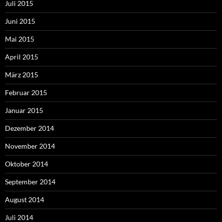
Juli 2015
Juni 2015
Mai 2015
April 2015
März 2015
Februar 2015
Januar 2015
Dezember 2014
November 2014
Oktober 2014
September 2014
August 2014
Juli 2014