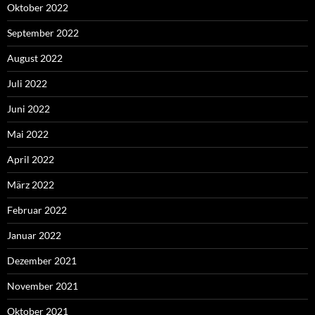
Oktober 2022
September 2022
August 2022
Juli 2022
Juni 2022
Mai 2022
April 2022
März 2022
Februar 2022
Januar 2022
Dezember 2021
November 2021
Oktober 2021